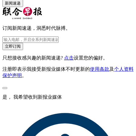
新闻速递
订阅新闻速递，洞悉时代脉搏。
立即订阅
只想接收感兴趣的新闻速递?
点击
设置您的偏好。
注册即表示我接受新报业媒体不时更新的
使用条款
及
个人资料
保护声明
。
是， 我希望收到新报业媒体