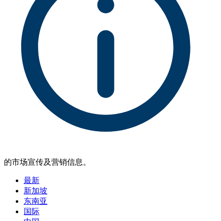
的市场宣传及营销信息。
最新
新加坡
东南亚
国际