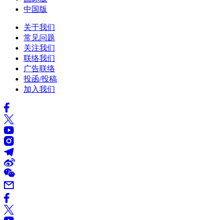
中国版
关于我们
常见问题
关注我们
联络我们
广告联络
投函/投稿
加入我们