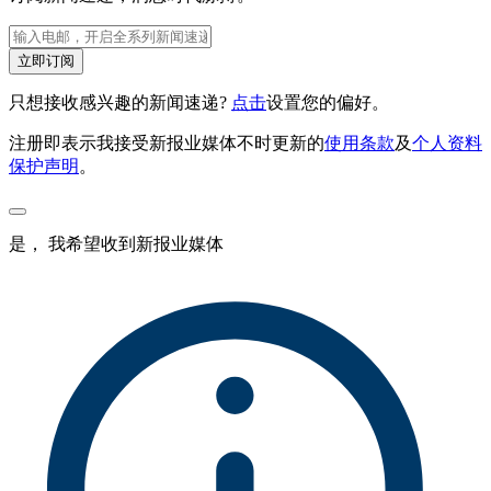
立即订阅
只想接收感兴趣的新闻速递?
点击
设置您的偏好。
注册即表示我接受新报业媒体不时更新的
使用条款
及
个人资料
保护声明
。
是， 我希望收到新报业媒体