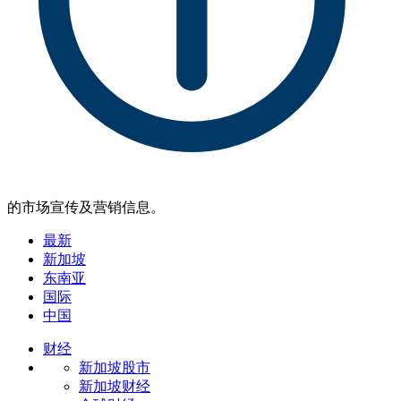
的市场宣传及营销信息。
最新
新加坡
东南亚
国际
中国
财经
新加坡股市
新加坡财经