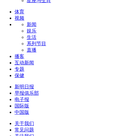
星座与生肖
体育
视频
新闻
娱乐
生活
系列节目
直播
播客
互动新闻
专题
保健
新明日报
早报俱乐部
电子报
国际版
中国版
关于我们
常见问题