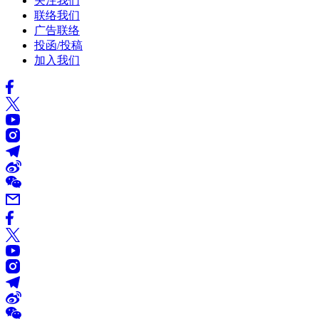
关注我们
联络我们
广告联络
投函/投稿
加入我们