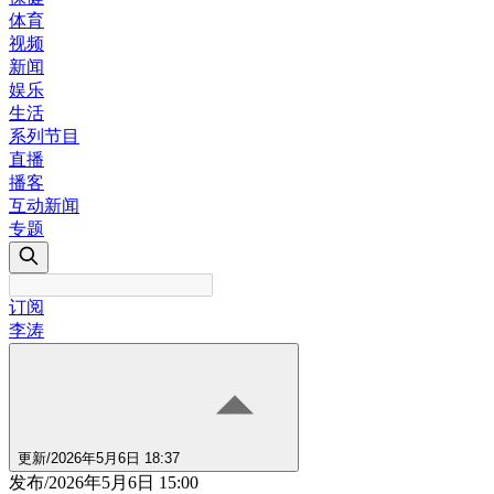
体育
视频
新闻
娱乐
生活
系列节目
直播
播客
互动新闻
专题
订阅
李涛
更新
/
2026年5月6日 18:37
发布
/
2026年5月6日 15:00