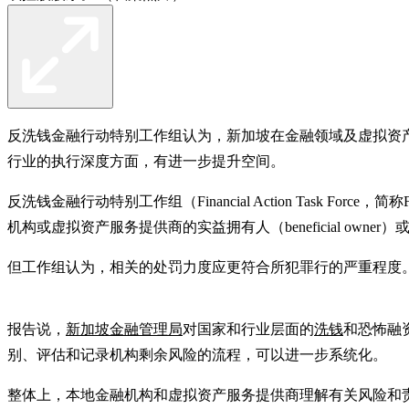
反洗钱金融行动特别工作组认为，新加坡在金融领域及虚拟资
行业的执行深度方面，有进一步提升空间。
反洗钱金融行动特别工作组（Financial Action Tas
机构或虚拟资产服务提供商的实益拥有人（beneficial ow
但工作组认为，相关的处罚力度应更符合所犯罪行的严重程度
报告说，
新加坡金融管理局
对国家和行业层面的
洗钱
和恐怖融资
别、评估和记录机构剩余风险的流程，可以进一步系统化。
整体上，本地金融机构和虚拟资产服务提供商理解有关风险和