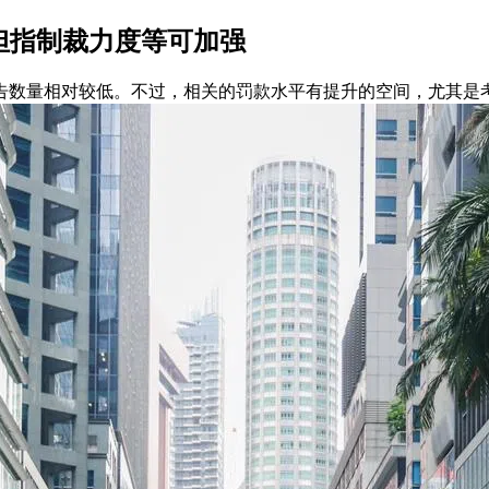
 但指制裁力度等可加强
告数量相对较低。不过，相关的罚款水平有提升的空间，尤其是