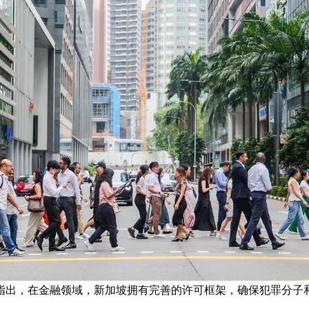
告指出，在金融领域，新加坡拥有完善的许可框架，确保犯罪分子