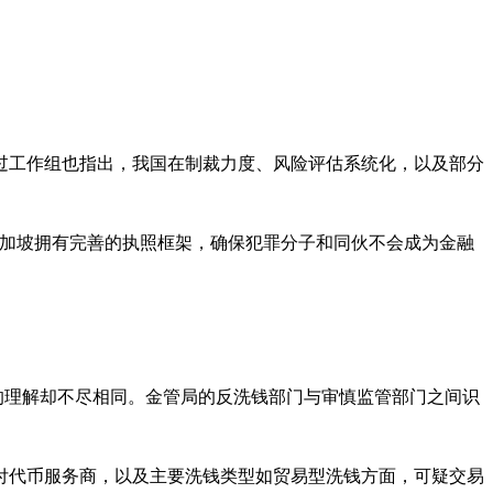
过工作组也指出，我国在制裁力度、风险评估系统化，以及部分
在金融领域，新加坡拥有完善的执照框架，确保犯罪分子和同伙不会成为金融
isk）的理解却不尽相同。金管局的反洗钱部门与审慎监管部门之间识
付代币服务商，以及主要洗钱类型如贸易型洗钱方面，可疑交易