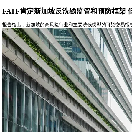
FATF肯定新加坡反洗钱监管和预防框架
报告指出，新加坡的高风险行业和主要洗钱类型的可疑交易报