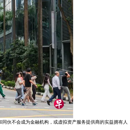
和同伙不会成为金融机构，或虚拟资产服务提供商的实益拥有人