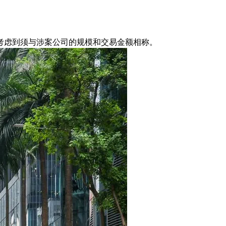
考虑到须与涉案公司的规模和交易金额相称。