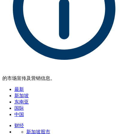
的市场宣传及营销信息。
最新
新加坡
东南亚
国际
中国
财经
新加坡股市