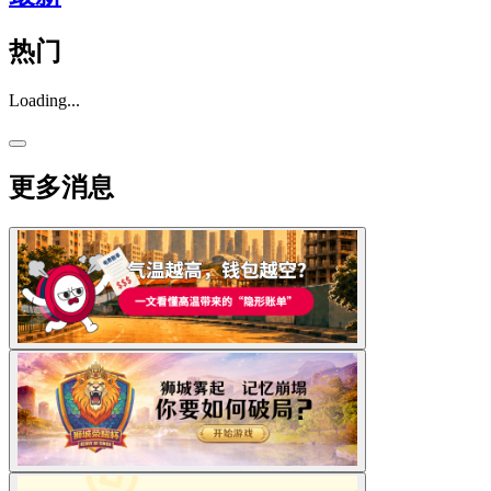
热门
Loading...
更多消息