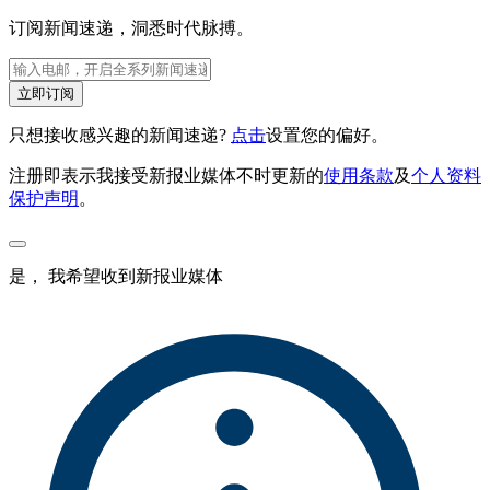
订阅新闻速递，洞悉时代脉搏。
立即订阅
只想接收感兴趣的新闻速递?
点击
设置您的偏好。
注册即表示我接受新报业媒体不时更新的
使用条款
及
个人资料
保护声明
。
是， 我希望收到新报业媒体