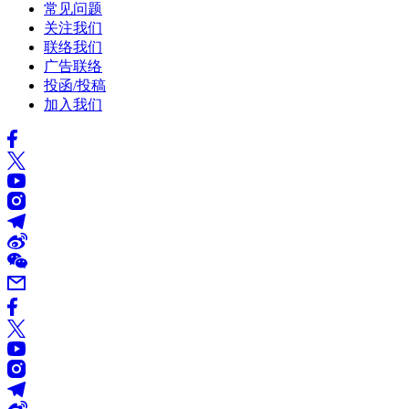
常见问题
关注我们
联络我们
广告联络
投函/投稿
加入我们