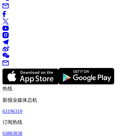
热线
新报业媒体总机
63196319
订阅热线
63883838