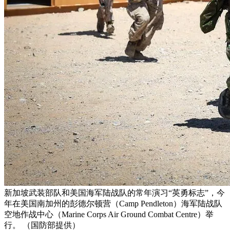
新加坡武装部队和美国海军陆战队的常年演习“英勇标志”，今
年在美国南加州的彭德尔顿营（Camp Pendleton）海军陆战队
空地作战中心（Marine Corps Air Ground Combat Centre）举
行。 （国防部提供）