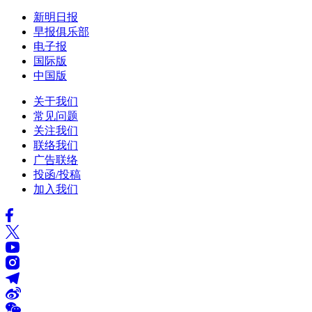
新明日报
早报俱乐部
电子报
国际版
中国版
关于我们
常见问题
关注我们
联络我们
广告联络
投函/投稿
加入我们