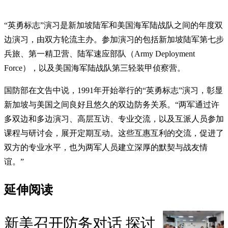
“英勇标志”演习是新加坡陆军和美国海军陆战队之间的年度双
边演习，由双方轮流主办。参加演习的包括新加坡陆军第七步
兵旅、第一精卫营、陆军速应部队（Army Deployment
Force），以及美国海军陆战队第三轻装甲侦察营。
国防部在文告中说，1991年开始举行的“英勇标志”演习，彰显
新加坡与美国之间良好且悠久的双边防务关系。“两军通过许
多双边和多边演习、高层互访、专业交流，以及互派人员参加
课程与研讨会，展开定期互动。这些互惠互利的交流，促进了
双方的专业水平，也为两军人员建立深厚的默契与战友情
谊。”
延伸阅读
新美召开防务对话 探讨