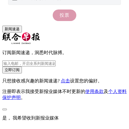
新闻速递
订阅新闻速递，洞悉时代脉搏。
立即订阅
只想接收感兴趣的新闻速递?
点击
设置您的偏好。
注册即表示我接受新报业媒体不时更新的
使用条款
及
个人资料
保护声明
。
是， 我希望收到新报业媒体