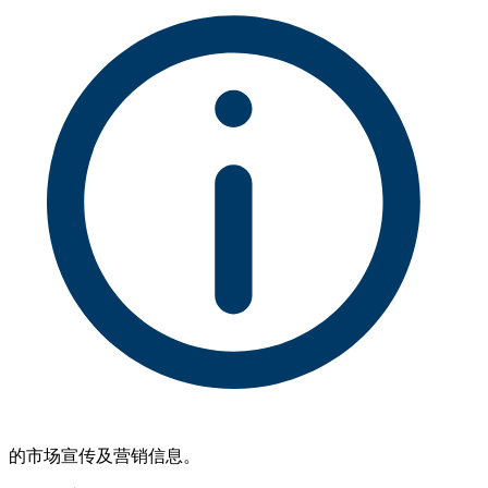
的市场宣传及营销信息。