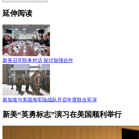
延伸阅读
新美召开防务对话 探讨加强合作
新加坡与美国海军陆战队开启年度联合军演
新美“英勇标志”演习在美国顺利举行