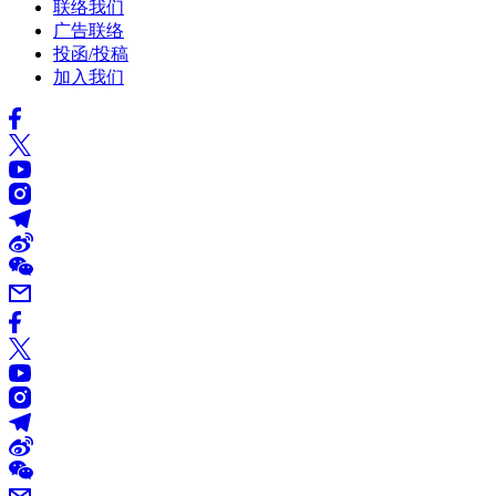
联络我们
广告联络
投函/投稿
加入我们