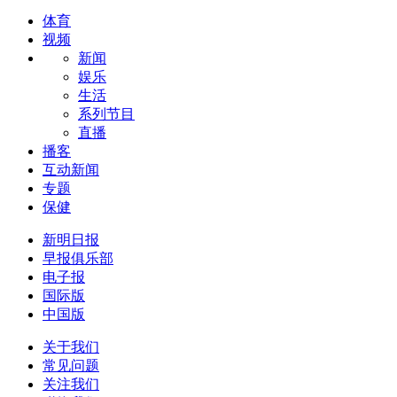
体育
视频
新闻
娱乐
生活
系列节目
直播
播客
互动新闻
专题
保健
新明日报
早报俱乐部
电子报
国际版
中国版
关于我们
常见问题
关注我们