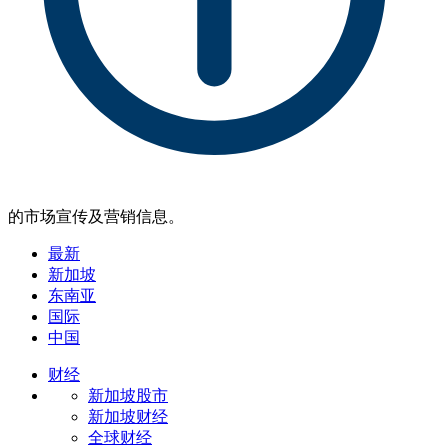
的市场宣传及营销信息。
最新
新加坡
东南亚
国际
中国
财经
新加坡股市
新加坡财经
全球财经