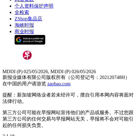
个人资料保护声明
全检索
ZShop集品店
海峡时报
商业时报
MDDI (P) 025/05/2026, MDDI (P) 026/05/2026
新报业媒体有限公司版权所有（公司登记号：202120748H）
在中国的用户请游览
zaobao.com
提醒：新加坡网络业者若未经许可，擅自引用本网内容将面对
法律行动。
第三方公司可能在早报网站宣传他们的产品或服务。不过您跟
第三方公司的任何交易与早报网站无关，早报将不会对可能引
起的任何损失负责。