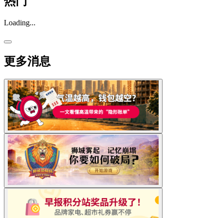
热门
Loading...
更多消息