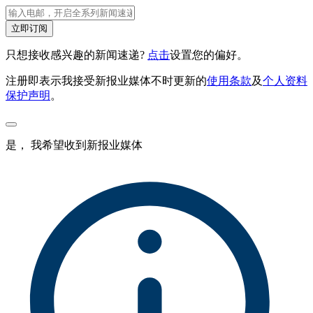
立即订阅
只想接收感兴趣的新闻速递?
点击
设置您的偏好。
注册即表示我接受新报业媒体不时更新的
使用条款
及
个人资料
保护声明
。
是， 我希望收到新报业媒体