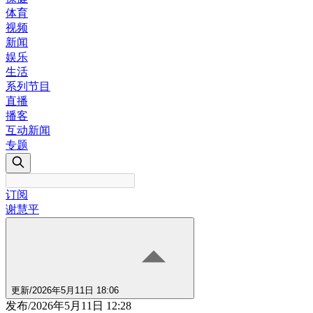
体育
视频
新闻
娱乐
生活
系列节目
直播
播客
互动新闻
专题
订阅
谢慧平
更新
/
2026年5月11日 18:06
发布
/
2026年5月11日 12:28