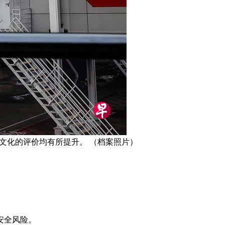
文化的评价均有所提升。 （档案照片）
安全风险。