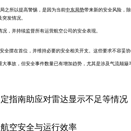
当局之所以提高警惕，是因为当前
中东局势
带来新的安全风险，除
及突发情况。
情况，并持续监督所有运营航空公司的安全表现。
安全摆在首位，并维持必要的安全相关开支。这些要求不容妥协
重大事故，但安全事件数量已有增加趋势，尤其是涉及气流颠簸
制定指南助应对雷达显示不足等情况
升航空安全与运行效率