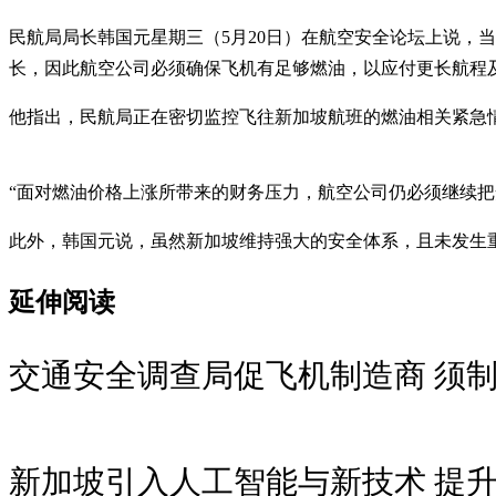
民航局局长韩国元星期三（5月20日）在航空安全论坛上说，
长，因此航空公司必须确保飞机有足够燃油，以应付更长航程
他指出，民航局正在密切监控飞往新加坡航班的燃油相关紧急
“面对燃油价格上涨所带来的财务压力，航空公司仍必须继续把
此外，韩国元说，虽然新加坡维持强大的安全体系，且未发生
延伸阅读
交通安全调查局促飞机制造商 须
新加坡引入人工智能与新技术 提