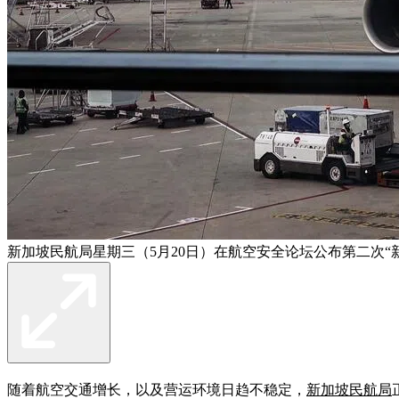
新加坡民航局星期三（5月20日）在航空安全论坛公布第二次
随着航空交通增长，以及营运环境日趋不稳定，
新加坡民航局