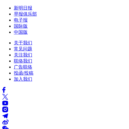
新明日报
早报俱乐部
电子报
国际版
中国版
关于我们
常见问题
关注我们
联络我们
广告联络
投函/投稿
加入我们