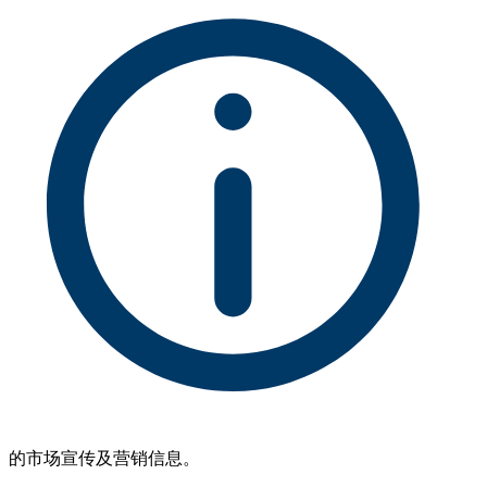
的市场宣传及营销信息。