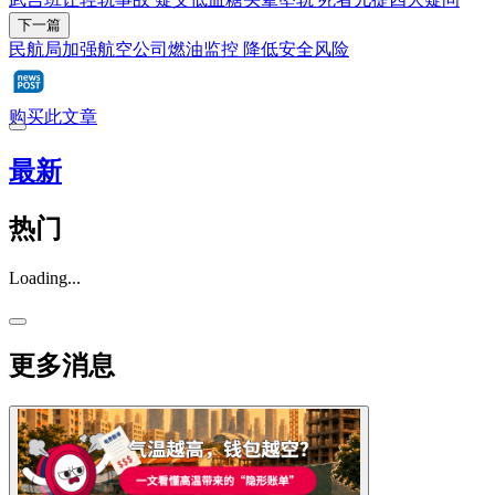
下一篇
民航局加强航空公司燃油监控 降低安全风险
购买此文章
最新
热门
Loading...
更多消息