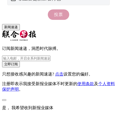
新闻速递
订阅新闻速递，洞悉时代脉搏。
立即订阅
只想接收感兴趣的新闻速递?
点击
设置您的偏好。
注册即表示我接受新报业媒体不时更新的
使用条款
及
个人资料
保护声明
。
是， 我希望收到新报业媒体