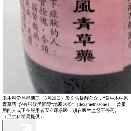
卫生科学局星期三（5月20日）发文告提醒公众，“黄牛木中风
青草药”含有强效类固醇“地塞米松”（dexamethasone），曾服
用的人或正在服用者应立即求医，须在医生监督下停药。
（卫生科学局提供）