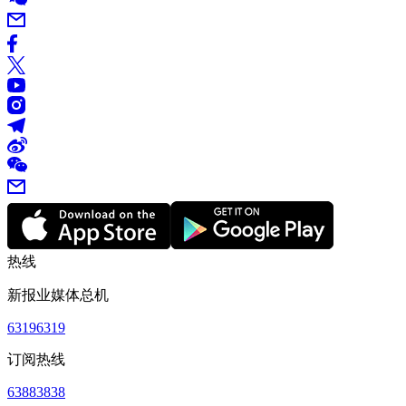
热线
新报业媒体总机
63196319
订阅热线
63883838