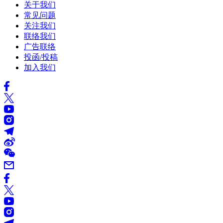
关于我们
常见问题
关注我们
联络我们
广告联络
投函/投稿
加入我们