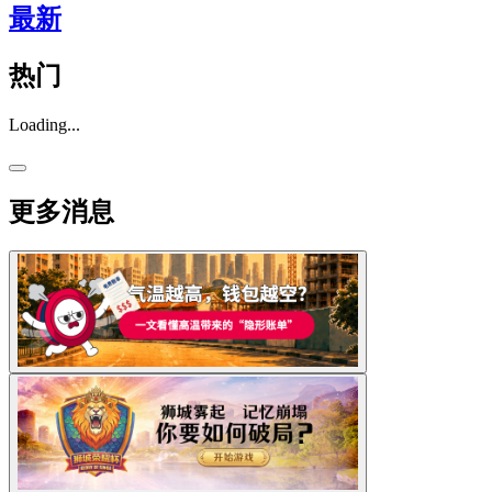
最新
热门
Loading...
更多消息