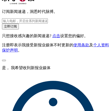
订阅新闻速递，洞悉时代脉搏。
立即订阅
只想接收感兴趣的新闻速递?
点击
设置您的偏好。
注册即表示我接受新报业媒体不时更新的
使用条款
及
个人资料
保护声明
。
是， 我希望收到新报业媒体