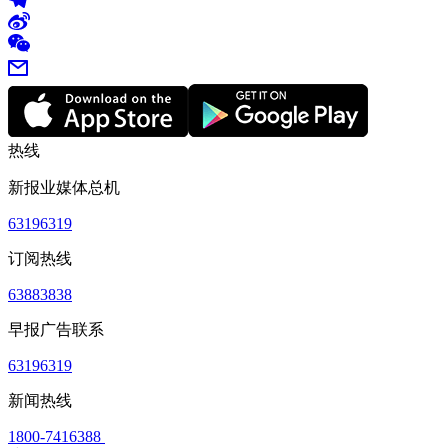
热线
新报业媒体总机
63196319
订阅热线
63883838
早报广告联系
63196319
新闻热线
1800-7416388