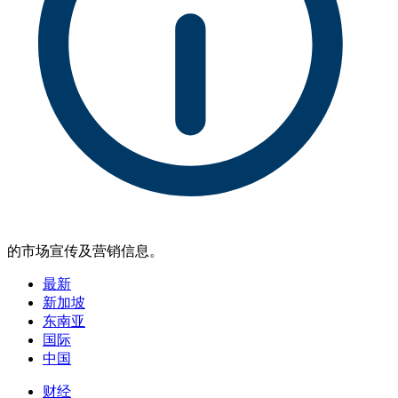
的市场宣传及营销信息。
最新
新加坡
东南亚
国际
中国
财经