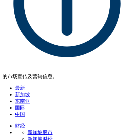
的市场宣传及营销信息。
最新
新加坡
东南亚
国际
中国
财经
新加坡股市
新加坡财经