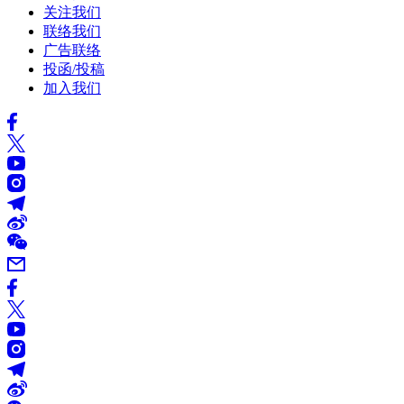
关注我们
联络我们
广告联络
投函/投稿
加入我们