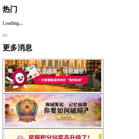
热门
Loading...
更多消息