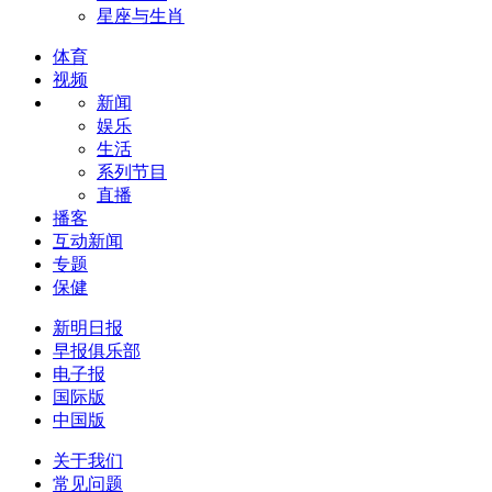
星座与生肖
体育
视频
新闻
娱乐
生活
系列节目
直播
播客
互动新闻
专题
保健
新明日报
早报俱乐部
电子报
国际版
中国版
关于我们
常见问题