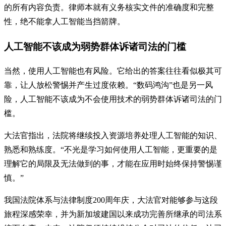
的所有内容负责。律师本就有义务核实文件的准确度和完整
性，绝不能拿人工智能当挡箭牌。
人工智能不该成为弱势群体诉诸司法的门槛
当然，使用人工智能也有风险。它给出的答案往往看似极其可
靠，让人放松警惕并产生过度依赖。“数码鸿沟”也是另一风
险，人工智能不该成为不会使用技术的弱势群体诉诸司法的门
槛。
大法官指出，法院将继续投入资源培养处理人工智能的知识、
熟悉和熟练度。“不光是学习如何使用人工智能，更重要的是
理解它的局限及无法做到的事，才能在应用时始终保持警惕谨
慎。”
我国法院体系与法律制度200周年庆，大法官对能够参与这段
旅程深感荣幸，并为新加坡建国以来成功完善所继承的司法系