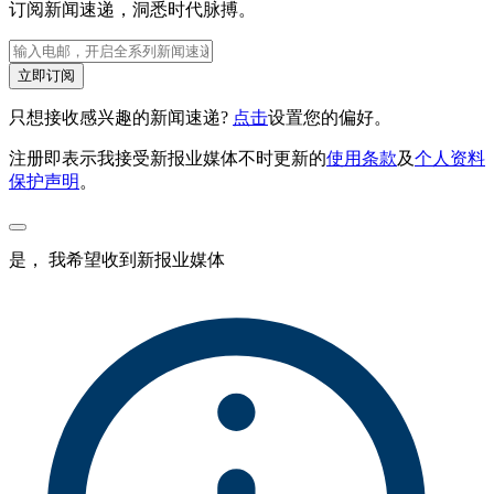
订阅新闻速递，洞悉时代脉搏。
立即订阅
只想接收感兴趣的新闻速递?
点击
设置您的偏好。
注册即表示我接受新报业媒体不时更新的
使用条款
及
个人资料
保护声明
。
是， 我希望收到新报业媒体