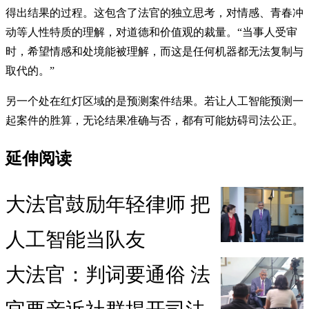
得出结果的过程。这包含了法官的独立思考，对情感、青春冲
动等人性特质的理解，对道德和价值观的裁量。“当事人受审
时，希望情感和处境能被理解，而这是任何机器都无法复制与
取代的。”
另一个处在红灯区域的是预测案件结果。若让人工智能预测一
起案件的胜算，无论结果准确与否，都有可能妨碍司法公正。
延伸阅读
大法官鼓励年轻律师 把
人工智能当队友
大法官：判词要通俗 法