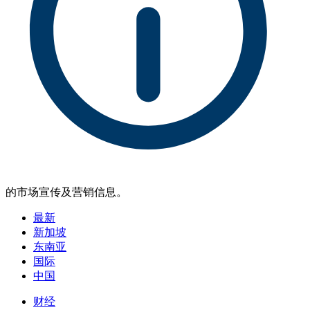
的市场宣传及营销信息。
最新
新加坡
东南亚
国际
中国
财经