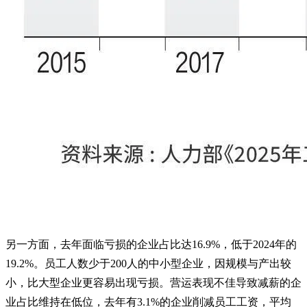
另一方面，去年面临亏损的企业占比达16.9%，低于2024年的
19.2%。员工人数少于200人的中小型企业，因规模与产出较
小，比大型企业更容易出现亏损。营运表现不佳导致减薪的企
业占比维持在低位，去年有3.1%的企业削减员工工资，平均