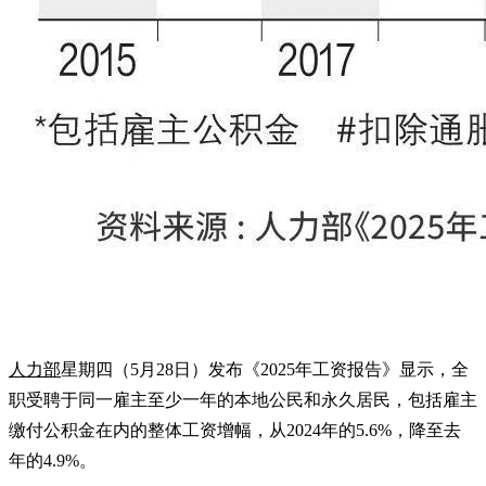
人力部
星期四（5月28日）发布《2025年工资报告》显示，全
职受聘于同一雇主至少一年的本地公民和永久居民，包括雇主
缴付公积金在内的整体工资增幅，从2024年的5.6%，降至去
年的4.9%。