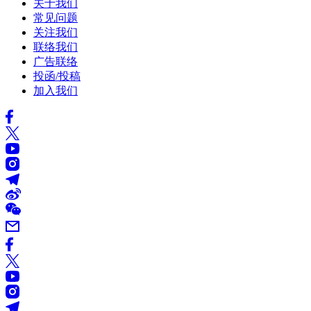
关于我们
常见问题
关注我们
联络我们
广告联络
投函/投稿
加入我们