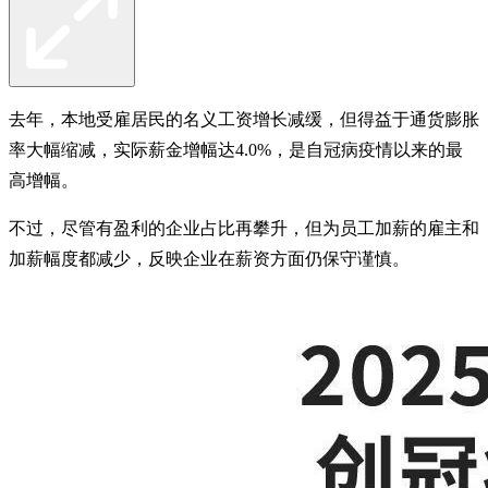
去年，本地受雇居民的名义工资增长减缓，但得益于通货膨胀
率大幅缩减，实际薪金增幅达4.0%，是自冠病疫情以来的最
高增幅。
不过，尽管有盈利的企业占比再攀升，但为员工加薪的雇主和
加薪幅度都减少，反映企业在薪资方面仍保守谨慎。