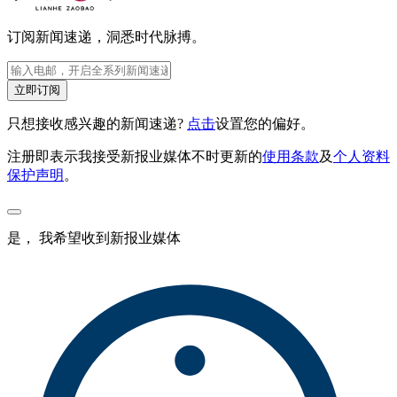
订阅新闻速递，洞悉时代脉搏。
立即订阅
只想接收感兴趣的新闻速递?
点击
设置您的偏好。
注册即表示我接受新报业媒体不时更新的
使用条款
及
个人资料
保护声明
。
是， 我希望收到新报业媒体