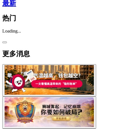
最新
热门
Loading...
更多消息