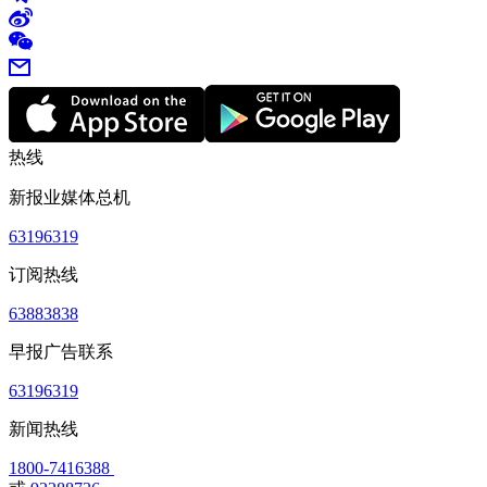
热线
新报业媒体总机
63196319
订阅热线
63883838
早报广告联系
63196319
新闻热线
1800-7416388