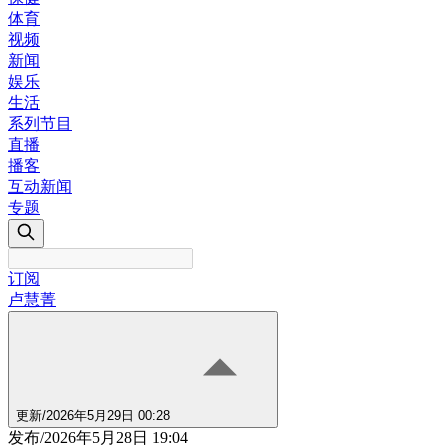
体育
视频
新闻
娱乐
生活
系列节目
直播
播客
互动新闻
专题
订阅
卢慧菁
更新
/
2026年5月29日 00:28
发布
/
2026年5月28日 19:04