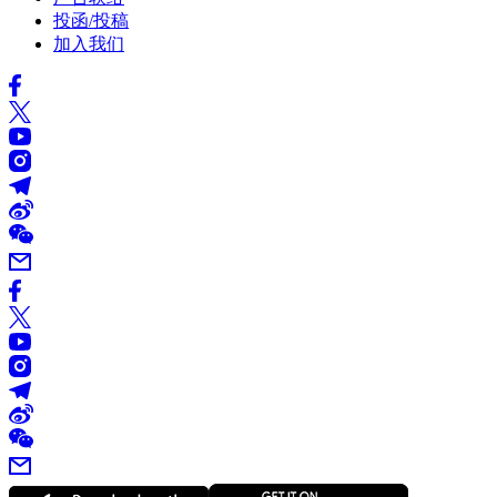
投函/投稿
加入我们