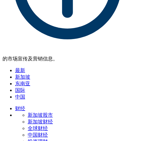
的市场宣传及营销信息。
最新
新加坡
东南亚
国际
中国
财经
新加坡股市
新加坡财经
全球财经
中国财经