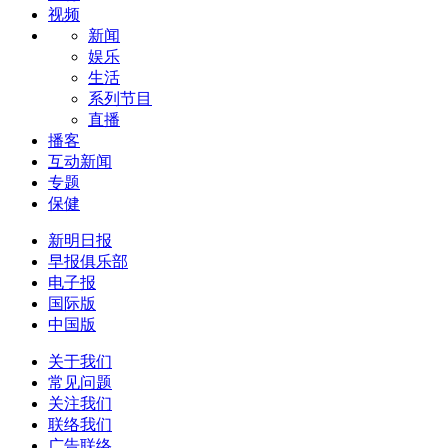
视频
新闻
娱乐
生活
系列节目
直播
播客
互动新闻
专题
保健
新明日报
早报俱乐部
电子报
国际版
中国版
关于我们
常见问题
关注我们
联络我们
广告联络