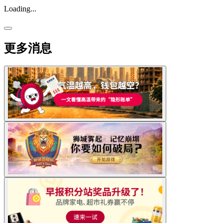
Loading...
更多消息