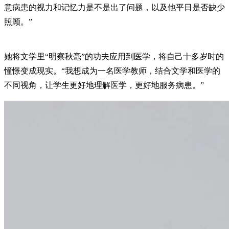
意病患的视力和记忆力是不是出了问题，以及他平日是否缺少
照顾。”
她将文学里“明察秋毫”的功夫应用到医学，将自己十多岁时的
憧憬变成现实。“我想成为一名医学教师，结合文学和医学的
不同视角，让学生更好地理解医学，更好地服务病患。”