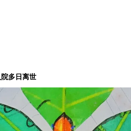
入院多日离世