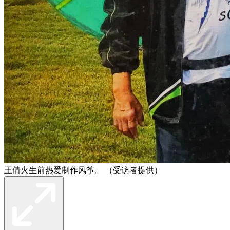
王倩火生前热爱制作风筝。 （受访者提供）