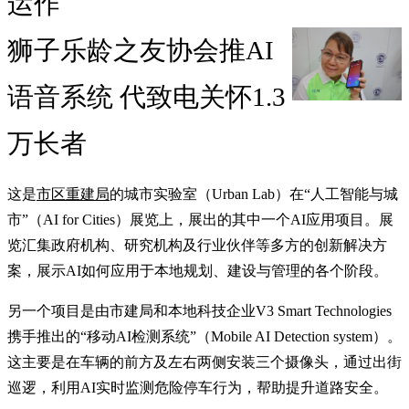
运作
狮子乐龄之友协会推AI
语音系统 代致电关怀1.3
万长者
这是
市区重建局
的城市实验室（Urban Lab）在“人工智能与城
市”（AI for Cities）展览上，展出的其中一个AI应用项目。展
览汇集政府机构、研究机构及行业伙伴等多方的创新解决方
案，展示AI如何应用于本地规划、建设与管理的各个阶段。
另一个项目是由市建局和本地科技企业V3 Smart Technologies
携手推出的“移动AI检测系统”（Mobile AI Detection system）。
这主要是在车辆的前方及左右两侧安装三个摄像头，通过出街
巡逻，利用AI实时监测危险停车行为，帮助提升道路安全。