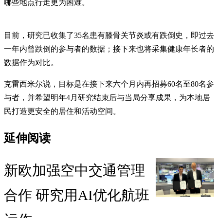
哪些地点行走更为困难。
目前，研究已收集了35名患有膝骨关节炎或有跌倒史，即过去
一年内曾跌倒的参与者的数据；接下来也将采集健康年长者的
数据作为对比。
克雷西米尔说，目标是在接下来六个月内再招募60名至80名参
与者，并希望明年4月研究结束后与当局分享成果，为本地居
民打造更安全的居住和活动空间。
延伸阅读
新欧加强空中交通管理
合作 研究用AI优化航班