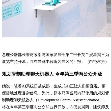
总理公署部长兼财政部与国家发展部第二部长英兰妮星期三为
展览主持开幕，并在导览中聆听各展区的汇报。（白艳琳摄）
规划管制助理聊天机器人 今年第三季向公众开放
她说，随着AI系统日益成熟，生成式AI正让人们更直观、更
便捷地处理复杂信息。为此，原本只供当局内部使用的规划管
制助理聊天机器人（Development Control Assistant chatbot），
将在今年第三季度向公众和业界开放，方便发展商、建筑师及