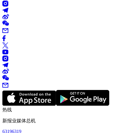
热线
新报业媒体总机
63196319