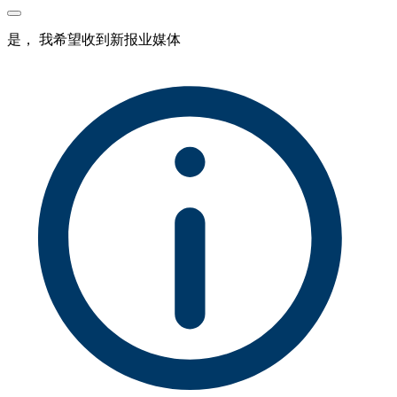
是， 我希望收到新报业媒体