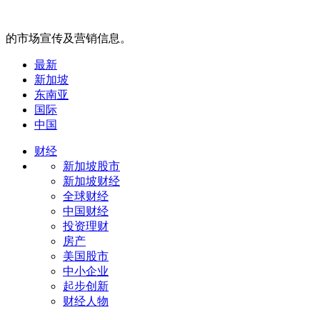
的市场宣传及营销信息。
最新
新加坡
东南亚
国际
中国
财经
新加坡股市
新加坡财经
全球财经
中国财经
投资理财
房产
美国股市
中小企业
起步创新
财经人物