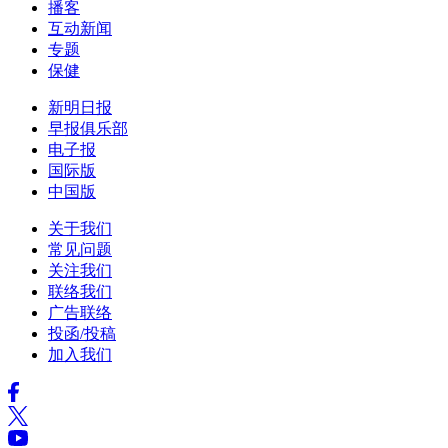
播客
互动新闻
专题
保健
新明日报
早报俱乐部
电子报
国际版
中国版
关于我们
常见问题
关注我们
联络我们
广告联络
投函/投稿
加入我们