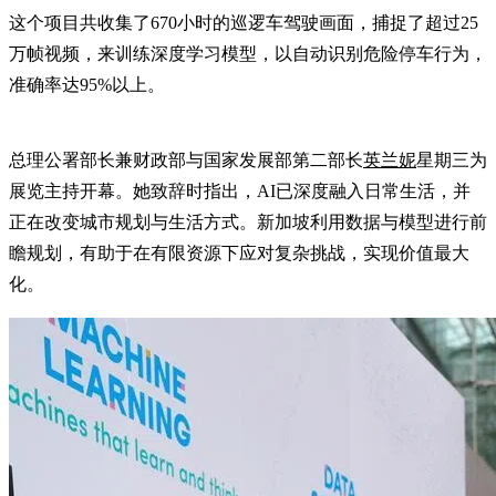
这个项目共收集了670小时的巡逻车驾驶画面，捕捉了超过25
万帧视频，来训练深度学习模型，以自动识别危险停车行为，
准确率达95%以上。
总理公署部长兼财政部与国家发展部第二部长
英兰妮
星期三为
展览主持开幕。她致辞时指出，AI已深度融入日常生活，并
正在改变城市规划与生活方式。新加坡利用数据与模型进行前
瞻规划，有助于在有限资源下应对复杂挑战，实现价值最大
化。