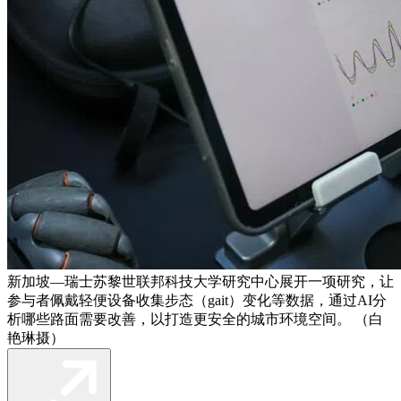
新加坡—瑞士苏黎世联邦科技大学研究中心展开一项研究，让
参与者佩戴轻便设备收集步态（gait）变化等数据，通过AI分
析哪些路面需要改善，以打造更安全的城市环境空间。 （白
艳琳摄）