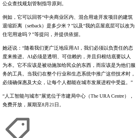
公众查找规划管制指导原则。
例如，它可以回答“中央商业区内、混合用途开发项目的建筑
退缩距离（setback）是多少米？”以及“我的店屋底层可以改为
住宅用途吗？”等提问，并提供依据。
她还说：“随着我们更广泛地应用AI，我们必须以负责任的态
度来推进。AI必须是透明、可信赖的，并且归根结底要以人
为本。它不应该是被动施加给民众的东西，而应该是为他们服
务的工具。当我们在整个行业和生态系统中推广这些技术时，
必须确保惠及大众，让每个人都能在城市发展进程中受益。”
“人工智能与城市”展览位于市建局中心（The URA Centre），
免费开放，展期至8月21日。