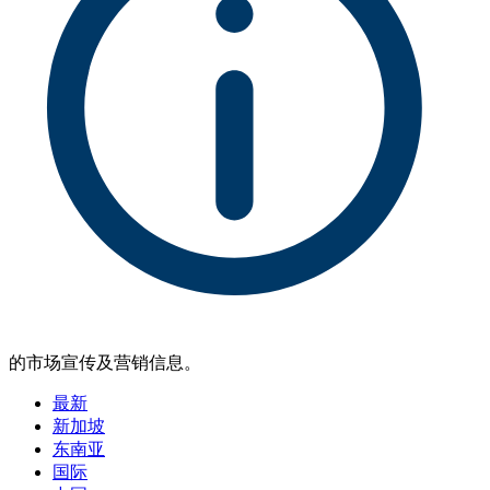
的市场宣传及营销信息。
最新
新加坡
东南亚
国际