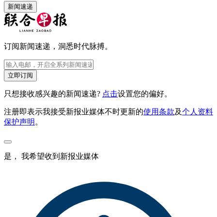
新闻速递
订阅新闻速递，洞悉时代脉搏。
立即订阅
只想接收感兴趣的新闻速递?
点击
设置您的偏好。
注册即表示我接受新报业媒体不时更新的
使用条款
及
个人资料
保护声明
。
是， 我希望收到新报业媒体