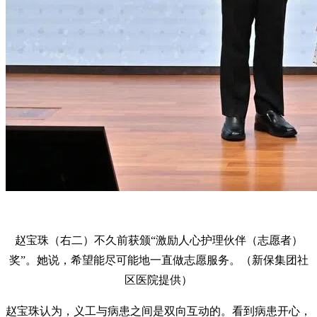
赵宝珠（右二）不久前获颁“激励人心护理伙伴（志愿者）
奖”。她说，希望能尽可能地一直做志愿服务。（新保集团社
区医院提供）
赵宝珠认为，义工与病患之间是双向互动的。看到病患开心，