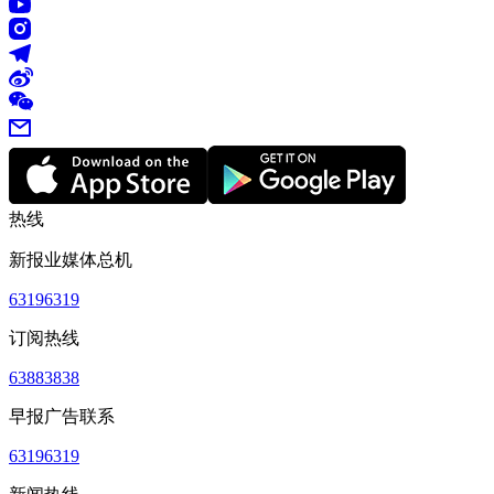
热线
新报业媒体总机
63196319
订阅热线
63883838
早报广告联系
63196319