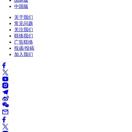
国际版
中国版
关于我们
常见问题
关注我们
联络我们
广告联络
投函/投稿
加入我们