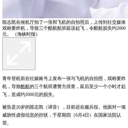
陈志凯在候机厅拍了一张和飞机的自拍照后，上传到社交媒体
戏称要炸机，导致三个酷航航班延误起飞，令酷航损失约2000
元。 （海峡时报）
青年登机前在社媒账号上发布一张与飞机的自拍照，戏称要炸
机，导致
酷航
的三个航班遭警方排查，延后至少一个小时才起
飞，造成约2000元的损失。
被告是20岁的陈志凯（译音），目前还在服兵役。他面对一项
威胁性虚假信息的控状，于星期四（6月4日）在国家法院认
罪。