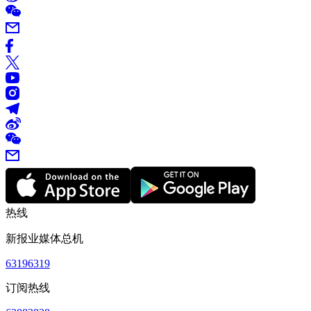
热线
新报业媒体总机
63196319
订阅热线