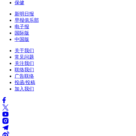
保健
新明日报
早报俱乐部
电子报
国际版
中国版
关于我们
常见问题
关注我们
联络我们
广告联络
投函/投稿
加入我们