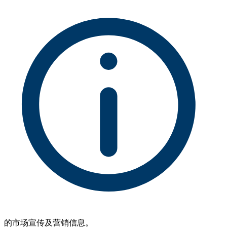
的市场宣传及营销信息。