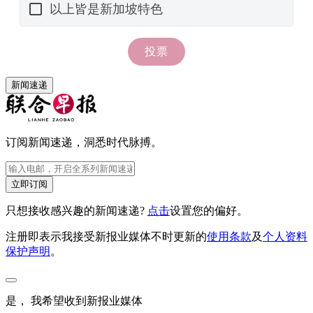
新闻速递
订阅新闻速递，洞悉时代脉搏。
立即订阅
只想接收感兴趣的新闻速递?
点击
设置您的偏好。
注册即表示我接受新报业媒体不时更新的
使用条款
及
个人资料
保护声明
。
是， 我希望收到新报业媒体