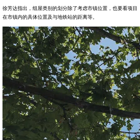
徐芳达指出，组屋类别的划分除了考虑市镇位置，也要看项目
在市镇内的具体位置及与地铁站的距离等。