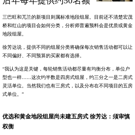
后年每年提供约50名额
三巴旺和兀兰的新项目则属标准地段组屋。目前还不清楚宏茂
桥和红山的项目会如何分类，分析师普遍预料会是优质或黄金
地段组屋。
徐芳达说，提供不同的组屋分类将确保每次销售活动都可以让
不同偏好、不同预算的买家都有选择。
“我认为这是关键，每轮销售活动都尽量有均衡分布，单位户
型也一样……这次约半数是四房式组屋，约三分之一是二房式
灵活单位。当然我们也有三房式，以及分布在不同项目的五房
式单位。”
优选和黄金地段组屋尚未建五房式 徐芳达：须审慎
权衡