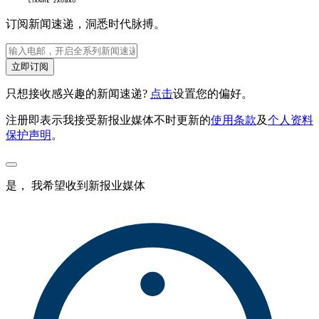
订阅新闻速递，洞悉时代脉搏。
立即订阅
只想接收感兴趣的新闻速递?
点击
设置您的偏好。
注册即表示我接受新报业媒体不时更新的
使用条款
及
个人资料
保护声明
。
是， 我希望收到新报业媒体