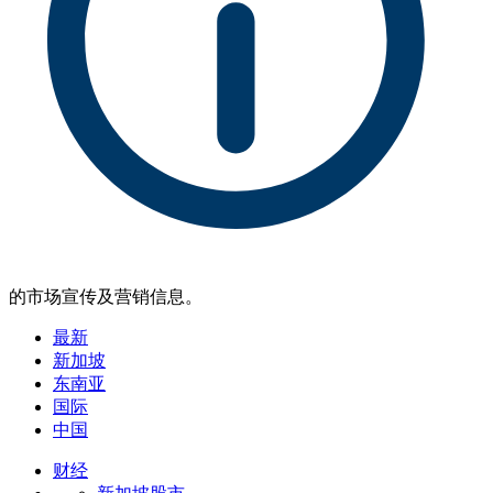
的市场宣传及营销信息。
最新
新加坡
东南亚
国际
中国
财经