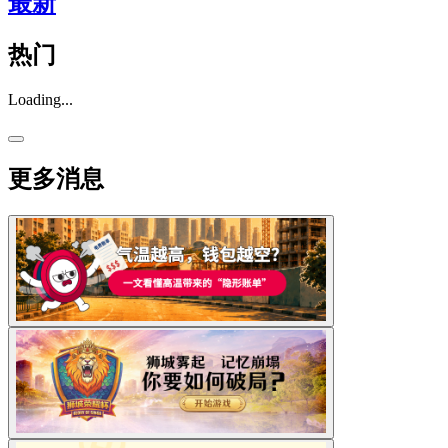
最新
热门
Loading...
更多消息