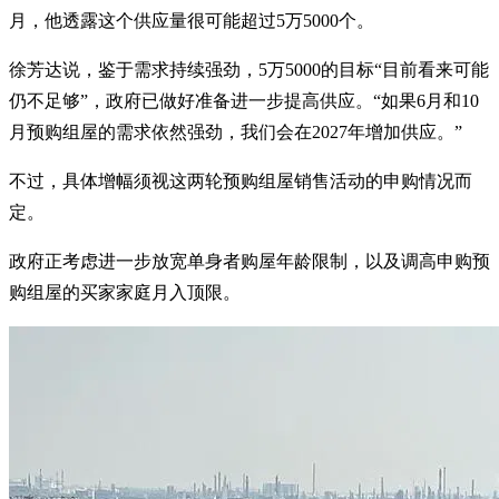
月，他透露这个供应量很可能超过5万5000个。
徐芳达说，鉴于需求持续强劲，5万5000的目标“目前看来可能
仍不足够”，政府已做好准备进一步提高供应。“如果6月和10
月预购组屋的需求依然强劲，我们会在2027年增加供应。”
不过，具体增幅须视这两轮预购组屋销售活动的申购情况而
定。
政府正考虑进一步放宽单身者购屋年龄限制，以及调高申购预
购组屋的买家家庭月入顶限。