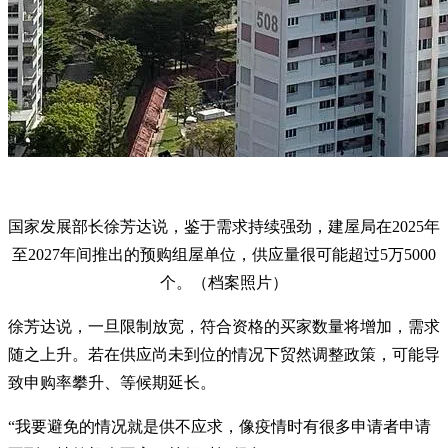
国家发展部长徐芳达说，鉴于需求持续强劲，建屋局在2025年
至2027年间推出的预购组屋单位，供应量很可能超过5万5000
个。（档案照片）
徐芳达说，一旦限制放宽，符合资格的买家数量将增加，需求
随之上升。若在供应尚未到位的情况下贸然调整政策，可能导
致申购率攀升、等候期延长。
“我要避免的情况就是供不应求，像疫情时有很多申请者申请