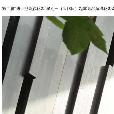
第二届“迪士尼奇妙花园”星期一（6月8日）起重返滨海湾花园奇幻花