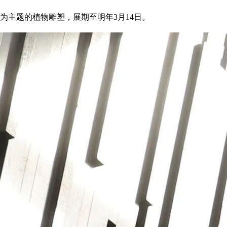
角色为主题的植物雕塑，展期至明年3月14日。