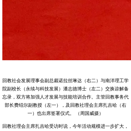
回教社会发展理事会副总裁诺拉丝琳达（右二）与南洋理工学
院副校长（永续与科技发展）潘志德博士（左二）交换谅解备
忘录，双方将加强人才发展与技能培训合作。主管回教事务代
部长费绍尔副教授（左一），及回教社理会主席扎吉哈（右
一）也出席签署仪式。 （周国威摄）
回教社理会主席扎吉哈受访时说，今年活动规模进一步扩大，