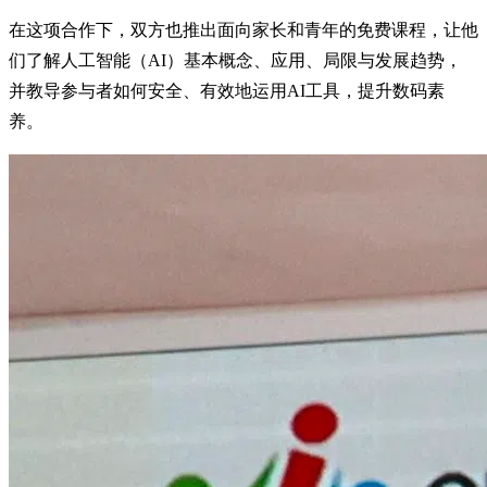
在这项合作下，双方也推出面向家长和青年的免费课程，让他
们了解人工智能（AI）基本概念、应用、局限与发展趋势，
并教导参与者如何安全、有效地运用AI工具，提升数码素
养。