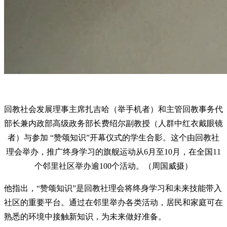
回教社会发展理事主席扎吉哈（举手机者）和主管回教事务代
部长兼内政部高级政务部长费绍尔副教授（人群中红衣戴眼镜
者）与参加 “赞颂知识”开幕仪式的学生合影。这个由回教社
理会举办，推广终身学习的旗舰运动从6月至10月，在全国11
个邻里社区举办逾100个活动。（周国威摄）
他指出，“赞颂知识”是回教社理会将终身学习和未来技能带入
社区的重要平台。通过在邻里举办各类活动，居民和家庭可在
熟悉的环境中接触新知识，为未来做好准备。