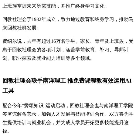
上班族掌握未来所需技能，并推广终身学习文化。
回教社理会于1982年成立，致力通过教育和终身学习，推动马
来回教社群发展。
费绍尔说，去年有超过16万名学生、家长、青年及上班族，受
惠于回教社理会的各项计划，涵盖学前教育、补习、导师计
划、职业探索及就业能力培训等多个领域。
回教社理会联手南洋理工 推免费课程教有效运用AI
工具
配合今年“赞颂知识”运动启动，回教社理会也与南洋理工学院
签署谅解备忘录，加强人才发展与技能培训合作。双方将为学
生提供培训与就业机会，并为成人学员开拓更多技能提升途
径。