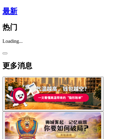
最新
热门
Loading...
更多消息