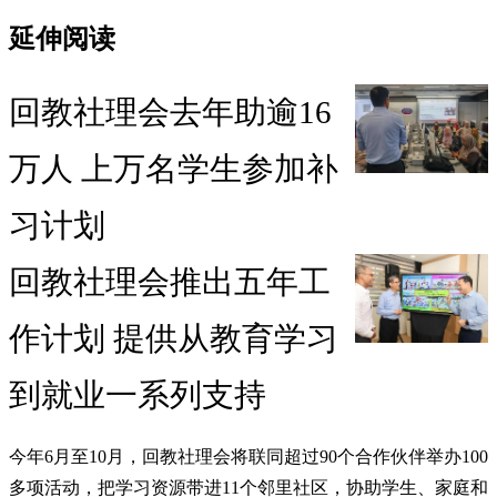
延伸阅读
回教社理会去年助逾16
万人 上万名学生参加补
习计划
回教社理会推出五年工
作计划 提供从教育学习
到就业一系列支持
今年6月至10月，回教社理会将联同超过90个合作伙伴举办100
多项活动，把学习资源带进11个邻里社区，协助学生、家庭和