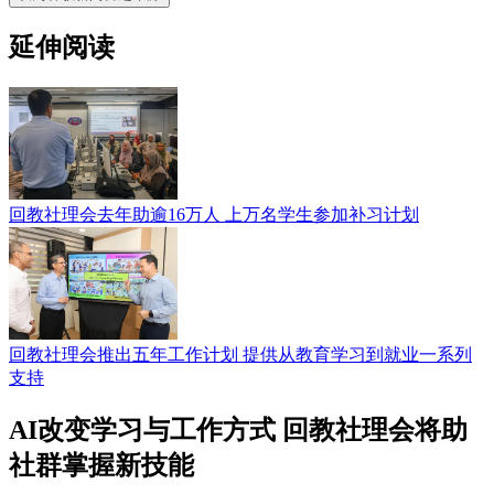
延伸阅读
回教社理会去年助逾16万人 上万名学生参加补习计划
回教社理会推出五年工作计划 提供从教育学习到就业一系列
支持
AI改变学习与工作方式 回教社理会将助
社群掌握新技能