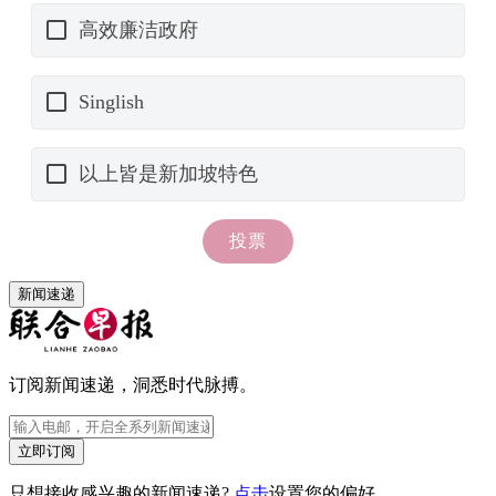
新闻速递
订阅新闻速递，洞悉时代脉搏。
立即订阅
只想接收感兴趣的新闻速递?
点击
设置您的偏好。