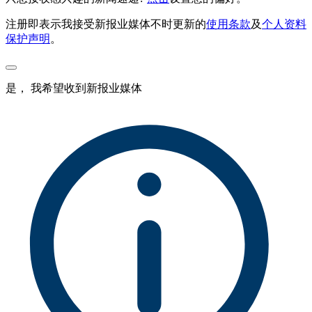
注册即表示我接受新报业媒体不时更新的
使用条款
及
个人资料
保护声明
。
是， 我希望收到新报业媒体