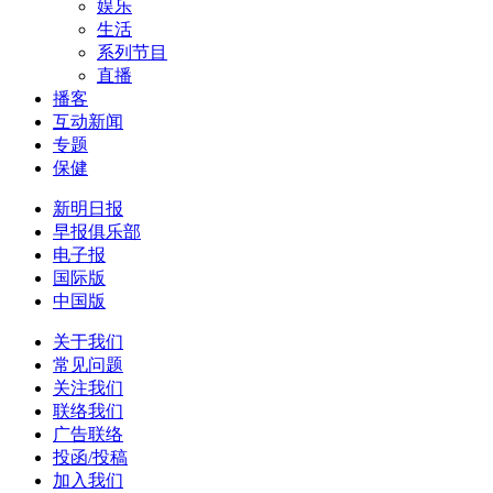
娱乐
生活
系列节目
直播
播客
互动新闻
专题
保健
新明日报
早报俱乐部
电子报
国际版
中国版
关于我们
常见问题
关注我们
联络我们
广告联络
投函/投稿
加入我们