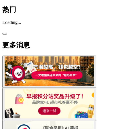
热门
Loading...
更多消息