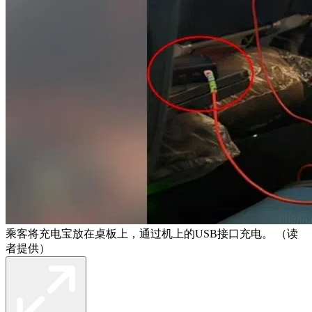
乘客将充电宝放在桌板上，通过机上的USB接口充电。 （读
者提供）