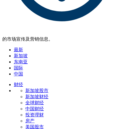
的市场宣传及营销信息。
最新
新加坡
东南亚
国际
中国
财经
新加坡股市
新加坡财经
全球财经
中国财经
投资理财
房产
美国股市