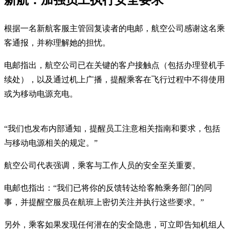
新航：加强员工执行安全要求
根据一名新航客服主管回复读者的电邮，航空公司感谢这名乘
客通报，并称理解她的担忧。
电邮指出，航空公司已在关键的客户接触点（包括办理登机手
续处），以及通过机上广播，提醒乘客在飞行过程中不得使用
或为移动电源充电。
“我们也发布内部通知，提醒员工注意相关指南和要求，包括
与移动电源相关的规定。”
航空公司代表强调，乘客与工作人员的安全至关重要。
电邮也指出：“我们已将你的反馈转达给客舱乘务部门的同
事，并提醒空服员在航班上密切关注并执行这些要求。”
另外，乘客如果发现任何潜在的安全隐患，可立即告知机组人