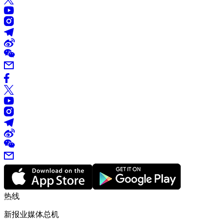
热线
新报业媒体总机