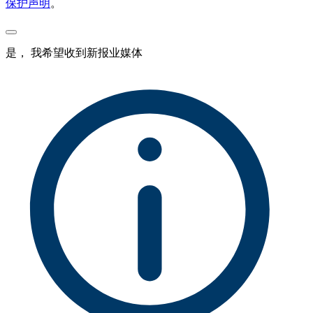
保护声明
。
是， 我希望收到新报业媒体