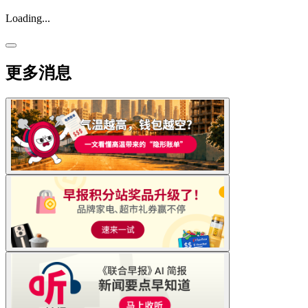
Loading...
更多消息