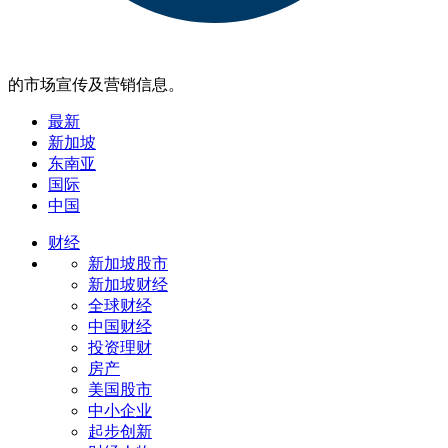
的市场宣传及营销信息。
最新
新加坡
东南亚
国际
中国
财经
新加坡股市
新加坡财经
全球财经
中国财经
投资理财
房产
美国股市
中小企业
起步创新