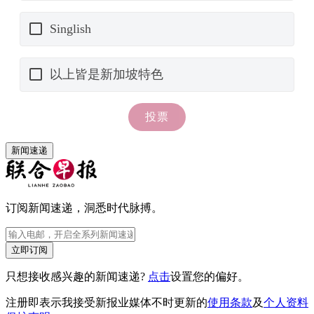
新闻速递
订阅新闻速递，洞悉时代脉搏。
立即订阅
只想接收感兴趣的新闻速递?
点击
设置您的偏好。
注册即表示我接受新报业媒体不时更新的
使用条款
及
个人资料