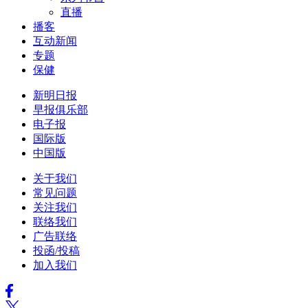
直播
播客
互动新闻
专题
保健
新明日报
早报俱乐部
电子报
国际版
中国版
关于我们
常见问题
关注我们
联络我们
广告联络
投函/投稿
加入我们