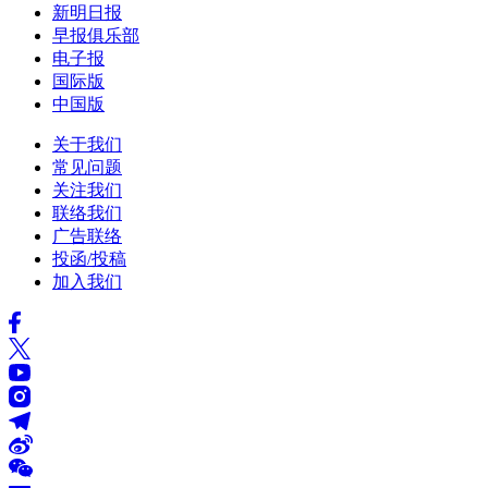
新明日报
早报俱乐部
电子报
国际版
中国版
关于我们
常见问题
关注我们
联络我们
广告联络
投函/投稿
加入我们