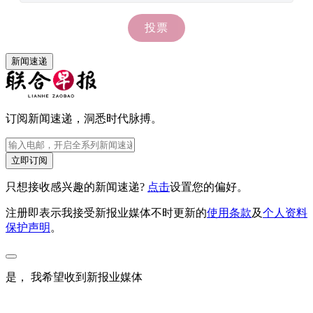
新闻速递
订阅新闻速递，洞悉时代脉搏。
立即订阅
只想接收感兴趣的新闻速递?
点击
设置您的偏好。
注册即表示我接受新报业媒体不时更新的
使用条款
及
个人资料
保护声明
。
是， 我希望收到新报业媒体