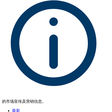
的市场宣传及营销信息。
最新