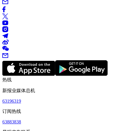
热线
新报业媒体总机
63196319
订阅热线
63883838