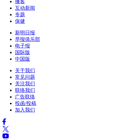
播客
互动新闻
专题
保健
新明日报
早报俱乐部
电子报
国际版
中国版
关于我们
常见问题
关注我们
联络我们
广告联络
投函/投稿
加入我们