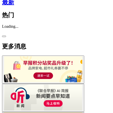
最新
热门
Loading...
更多消息