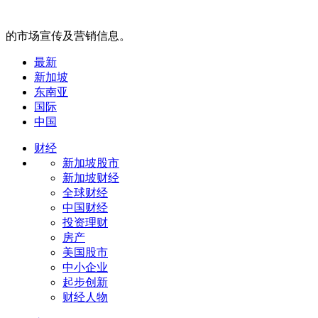
的市场宣传及营销信息。
最新
新加坡
东南亚
国际
中国
财经
新加坡股市
新加坡财经
全球财经
中国财经
投资理财
房产
美国股市
中小企业
起步创新
财经人物