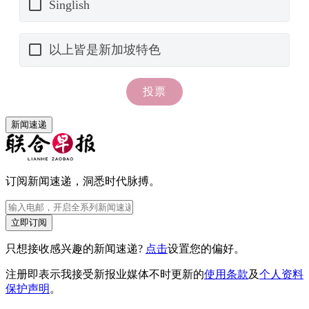
新闻速递
订阅新闻速递，洞悉时代脉搏。
立即订阅
只想接收感兴趣的新闻速递?
点击
设置您的偏好。
注册即表示我接受新报业媒体不时更新的
使用条款
及
个人资料
保护声明
。