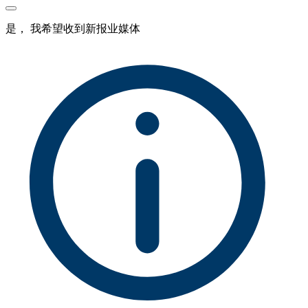
是， 我希望收到新报业媒体