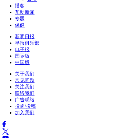
播客
互动新闻
专题
保健
新明日报
早报俱乐部
电子报
国际版
中国版
关于我们
常见问题
关注我们
联络我们
广告联络
投函/投稿
加入我们