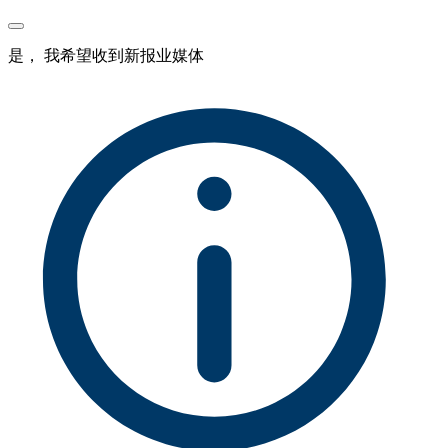
是， 我希望收到新报业媒体