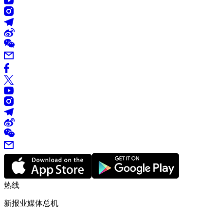
热线
新报业媒体总机