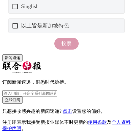
新闻速递
订阅新闻速递，洞悉时代脉搏。
立即订阅
只想接收感兴趣的新闻速递?
点击
设置您的偏好。
注册即表示我接受新报业媒体不时更新的
使用条款
及
个人资料
保护声明
。