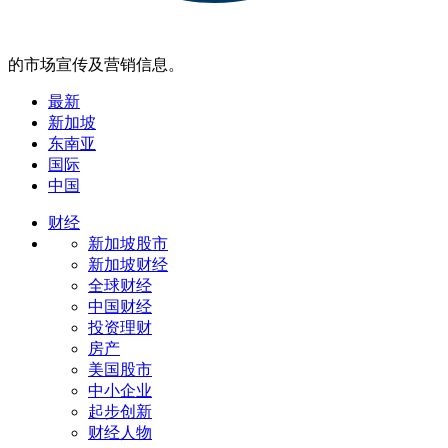
的市场宣传及营销信息。
最新
新加坡
东南亚
国际
中国
财经
新加坡股市
新加坡财经
全球财经
中国财经
投资理财
房产
美国股市
中小企业
起步创新
财经人物