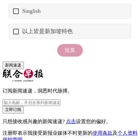
新闻速递
订阅新闻速递，洞悉时代脉搏。
立即订阅
只想接收感兴趣的新闻速递?
点击
设置您的偏好。
注册即表示我接受新报业媒体不时更新的
使用条款
及
个人资料
保护声明
。