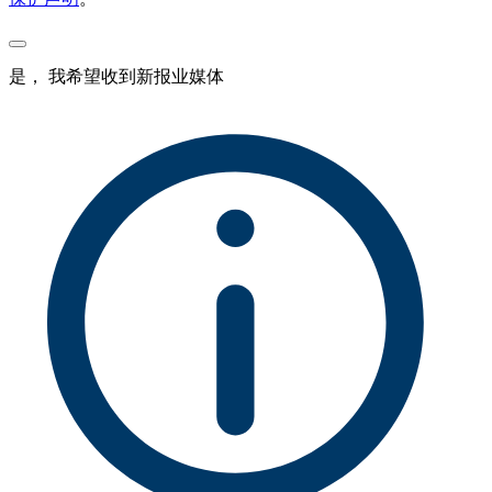
是， 我希望收到新报业媒体