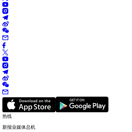
热线
新报业媒体总机