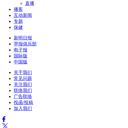
直播
播客
互动新闻
专题
保健
新明日报
早报俱乐部
电子报
国际版
中国版
关于我们
常见问题
关注我们
联络我们
广告联络
投函/投稿
加入我们