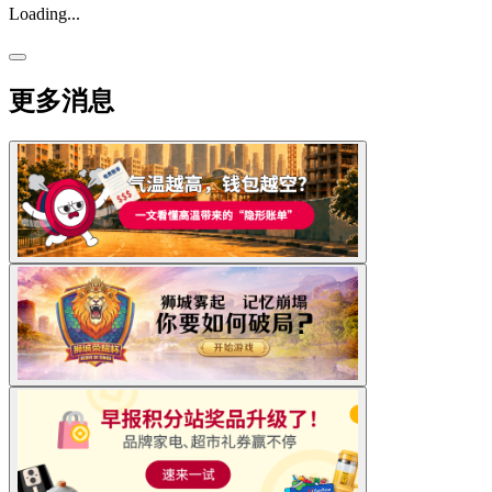
Loading...
更多消息