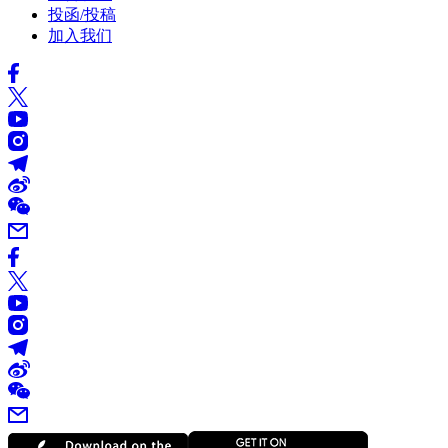
投函/投稿
加入我们