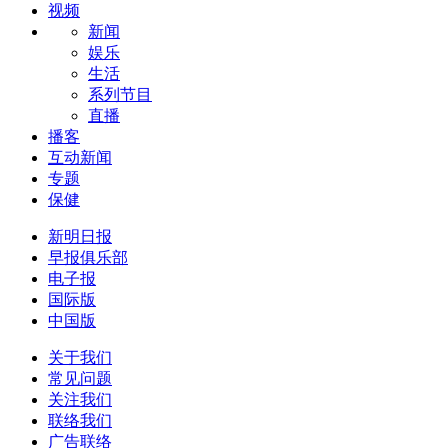
视频
新闻
娱乐
生活
系列节目
直播
播客
互动新闻
专题
保健
新明日报
早报俱乐部
电子报
国际版
中国版
关于我们
常见问题
关注我们
联络我们
广告联络