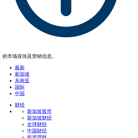
的市场宣传及营销信息。
最新
新加坡
东南亚
国际
中国
财经
新加坡股市
新加坡财经
全球财经
中国财经
投资理财