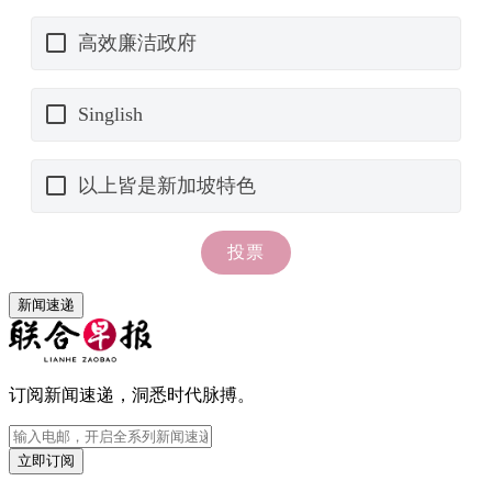
新闻速递
订阅新闻速递，洞悉时代脉搏。
立即订阅