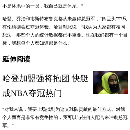
不是体系中的一员，我自己就是体系。”
哈登、乔治和韦斯特布鲁克都从未赢得总冠军，“四巨头”中只
有伦纳德尝过夺冠体验。哈登对此说：“我认为大家都有相同
想法，那些个人的统计数据都已不重要。现在我们都有一个目
标，我想每个人都知道那是什么。
延伸阅读
哈登加盟强将抱团 快艇
成NBA夺冠热门
“对我来说，我要上场找到为这支球队贡献的最佳方式。对我
个人而言是非常有竞争性的，我可以与任何人配合来冲刺总冠
军。”