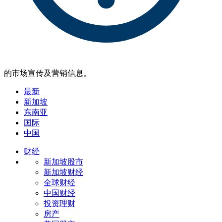
的市场宣传及营销信息。
最新
新加坡
东南亚
国际
中国
财经
新加坡股市
新加坡财经
全球财经
中国财经
投资理财
房产