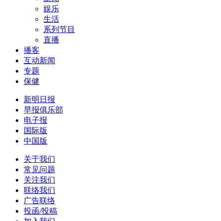
娱乐
生活
系列节目
直播
播客
互动新闻
专题
保健
新明日报
早报俱乐部
电子报
国际版
中国版
关于我们
常见问题
关注我们
联络我们
广告联络
投函/投稿