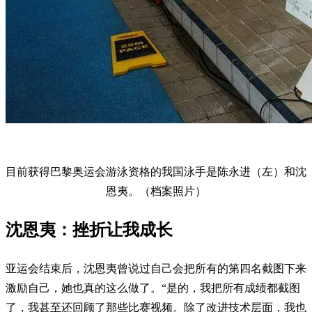
目前获得巴黎奥运会游泳资格的我国泳手是陈永进（左）和沈
恩夷。（档案照片）
沈恩夷：挫折让我成长
亚运会结束后，沈恩夷曾说过自己会把所有的第四名截图下来
激励自己，她也真的这么做了。“是的，我把所有成绩都截图
了，我甚至还回顾了那些比赛视频。除了改进技术层面，我也