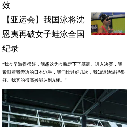
效
【亚运会】我国泳将沈
恩夷再破女子蛙泳全国
纪录
“我今早游得很好，我想这为今晚定下了基调。进入决赛，我
紧跟着我旁边的日本泳手，我们比过好几次，我知道她游得很
好。我真的很高兴能达到A标。”