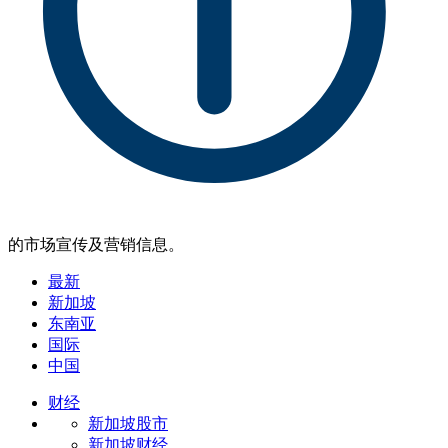
的市场宣传及营销信息。
最新
新加坡
东南亚
国际
中国
财经
新加坡股市
新加坡财经