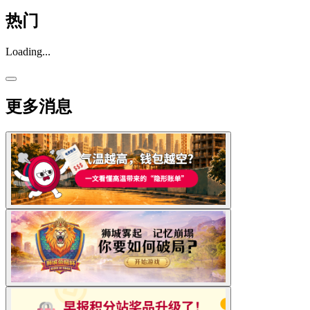
热门
Loading...
更多消息