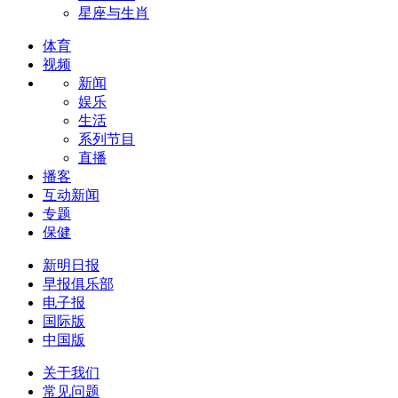
星座与生肖
体育
视频
新闻
娱乐
生活
系列节目
直播
播客
互动新闻
专题
保健
新明日报
早报俱乐部
电子报
国际版
中国版
关于我们
常见问题