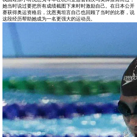
她当时说过要把所有成绩截图下来时时激励自己。在日本公开
赛获得奥运资格后，沈恩夷坦言自己也回顾了当时的比赛，说
这段经历帮助她成为一名更强大的运动员。