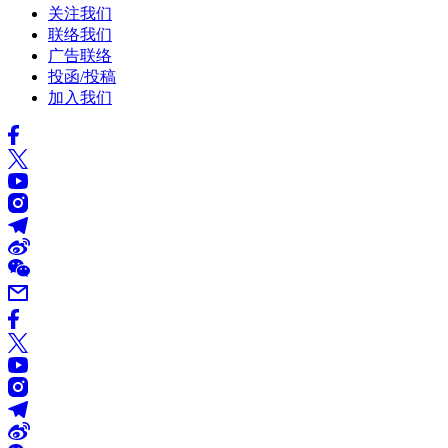
关注我们
联络我们
广告联络
投函/投稿
加入我们