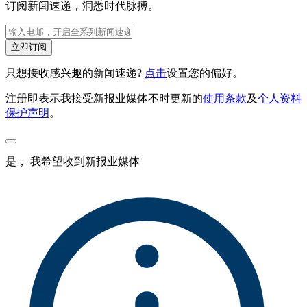
订阅新闻速递，洞悉时代脉搏。
立即订阅
只想接收感兴趣的新闻速递?
点击
设置您的偏好。
注册即表示我接受新报业媒体不时更新的
使用条款
及
个人资料
保护声明
。
是， 我希望收到新报业媒体