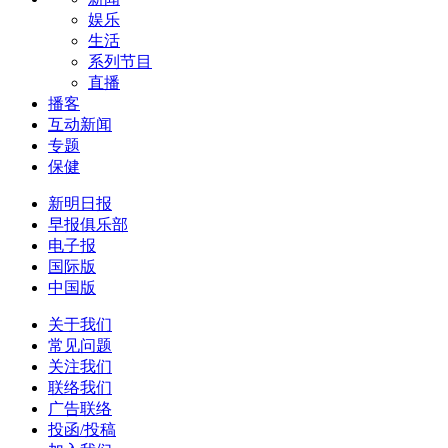
娱乐
生活
系列节目
直播
播客
互动新闻
专题
保健
新明日报
早报俱乐部
电子报
国际版
中国版
关于我们
常见问题
关注我们
联络我们
广告联络
投函/投稿