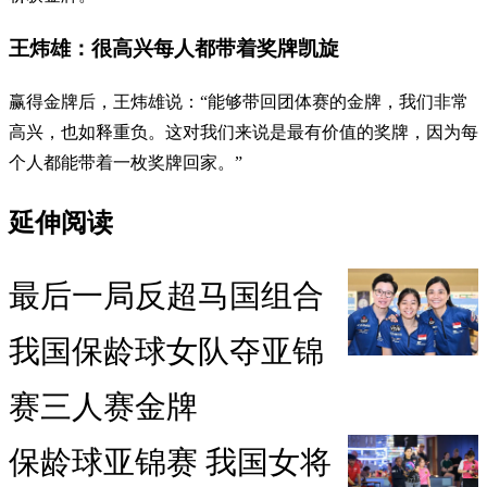
王炜雄：很高兴每人都带着奖牌凯旋
赢得金牌后，王炜雄说：“能够带回团体赛的金牌，我们非常
高兴，也如释重负。这对我们来说是最有价值的奖牌，因为每
个人都能带着一枚奖牌回家。”
延伸阅读
最后一局反超马国组合
我国保龄球女队夺亚锦
赛三人赛金牌
保龄球亚锦赛 我国女将