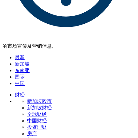
的市场宣传及营销信息。
最新
新加坡
东南亚
国际
中国
财经
新加坡股市
新加坡财经
全球财经
中国财经
投资理财
房产