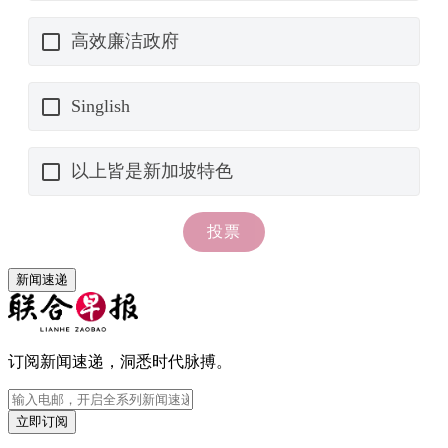
新闻速递
订阅新闻速递，洞悉时代脉搏。
立即订阅