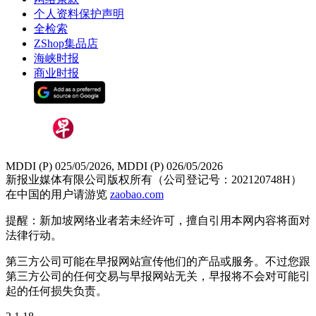
个人资料保护声明
全检索
ZShop集品店
海峡时报
商业时报
MDDI (P) 025/05/2026, MDDI (P) 026/05/2026
新报业媒体有限公司版权所有（公司登记号：202120748H）
在中国的用户请游览
zaobao.com
提醒：新加坡网络业者若未经许可，擅自引用本网内容将面对
法律行动。
第三方公司可能在早报网站宣传他们的产品或服务。不过您跟
第三方公司的任何交易与早报网站无关，早报将不会对可能引
起的任何损失负责。