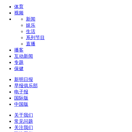
体育
视频
新闻
娱乐
生活
系列节目
直播
播客
互动新闻
专题
保健
新明日报
早报俱乐部
电子报
国际版
中国版
关于我们
常见问题
关注我们