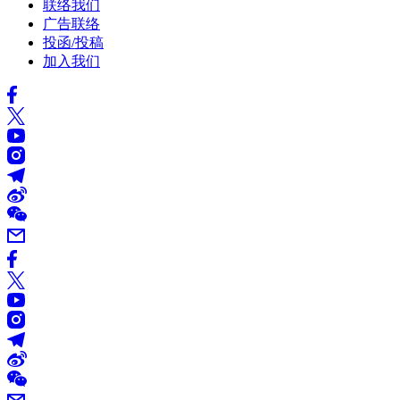
联络我们
广告联络
投函/投稿
加入我们