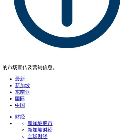
的市场宣传及营销信息。
最新
新加坡
东南亚
国际
中国
财经
新加坡股市
新加坡财经
全球财经