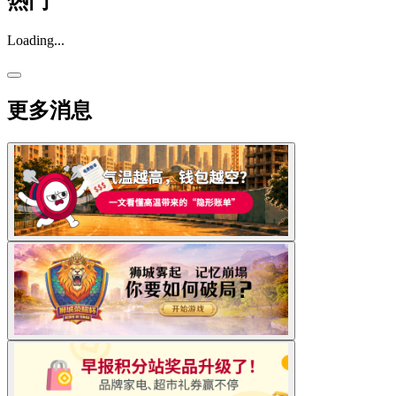
热门
Loading...
更多消息