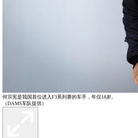
何宗宪是我国首位进入F3系列赛的车手，年仅18岁。
（DAMS车队提供）