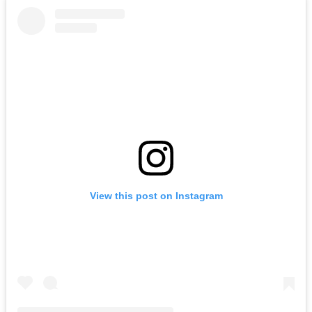
View this post on Instagram