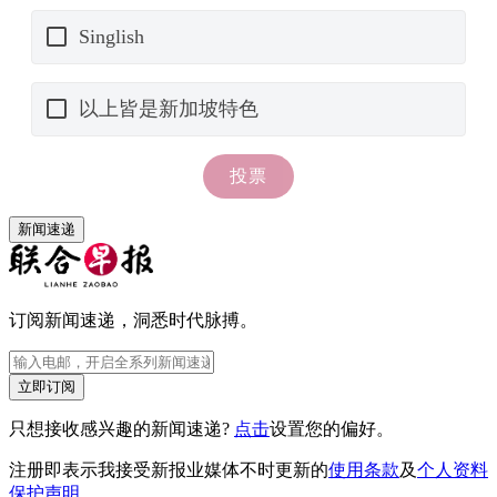
新闻速递
订阅新闻速递，洞悉时代脉搏。
立即订阅
只想接收感兴趣的新闻速递?
点击
设置您的偏好。
注册即表示我接受新报业媒体不时更新的
使用条款
及
个人资料
保护声明
。