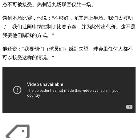
态不可被接受。热刺近九场联赛仅胜一场。
谈到本场比赛，他说：“不够好，尤其是上半场。我们太被动
了。我们让阿申纳控制了比赛节奏，并为此付出代价。这不是
我要他们踢球的方式。”
他还说：“我要他们（球员们）感到失望。球会里任何人都不
可以接受这样的情况。”