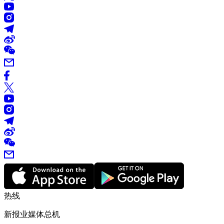
热线
新报业媒体总机