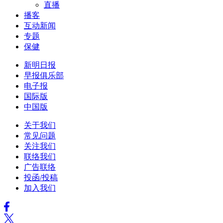
直播
播客
互动新闻
专题
保健
新明日报
早报俱乐部
电子报
国际版
中国版
关于我们
常见问题
关注我们
联络我们
广告联络
投函/投稿
加入我们