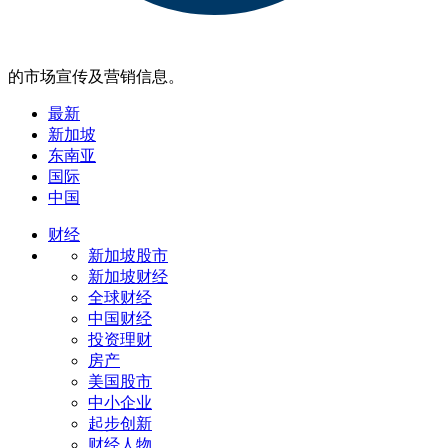
的市场宣传及营销信息。
最新
新加坡
东南亚
国际
中国
财经
新加坡股市
新加坡财经
全球财经
中国财经
投资理财
房产
美国股市
中小企业
起步创新
财经人物