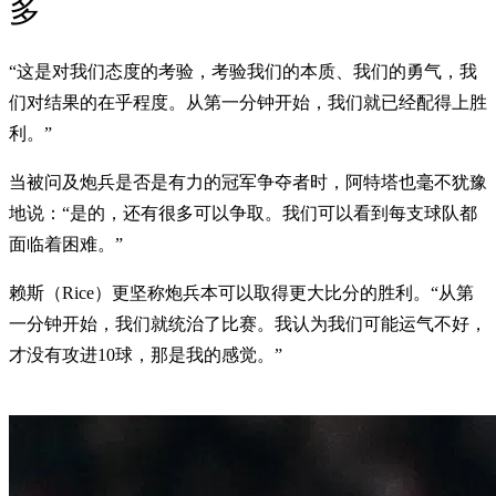
多
“这是对我们态度的考验，考验我们的本质、我们的勇气，我
们对结果的在乎程度。从第一分钟开始，我们就已经配得上胜
利。”
当被问及炮兵是否是有力的冠军争夺者时，阿特塔也毫不犹豫
地说：“是的，还有很多可以争取。我们可以看到每支球队都
面临着困难。”
赖斯（Rice）更坚称炮兵本可以取得更大比分的胜利。“从第
一分钟开始，我们就统治了比赛。我认为我们可能运气不好，
才没有攻进10球，那是我的感觉。”