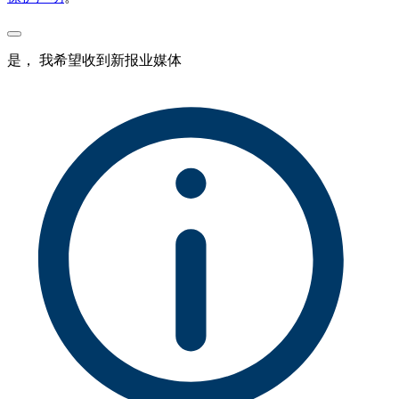
是， 我希望收到新报业媒体