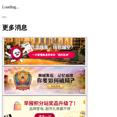
Loading...
更多消息