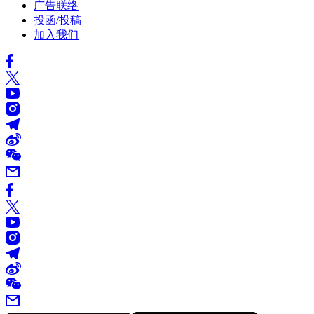
广告联络
投函/投稿
加入我们