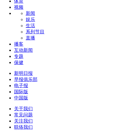
体育
视频
新闻
娱乐
生活
系列节目
直播
播客
互动新闻
专题
保健
新明日报
早报俱乐部
电子报
国际版
中国版
关于我们
常见问题
关注我们
联络我们