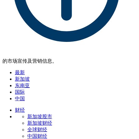
的市场宣传及营销信息。
最新
新加坡
东南亚
国际
中国
财经
新加坡股市
新加坡财经
全球财经
中国财经