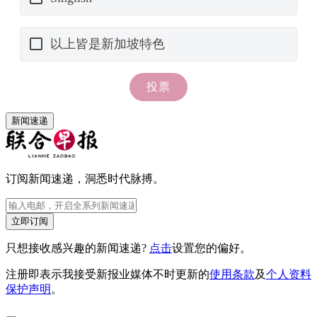
新闻速递
订阅新闻速递，洞悉时代脉搏。
立即订阅
只想接收感兴趣的新闻速递?
点击
设置您的偏好。
注册即表示我接受新报业媒体不时更新的
使用条款
及
个人资料
保护声明
。