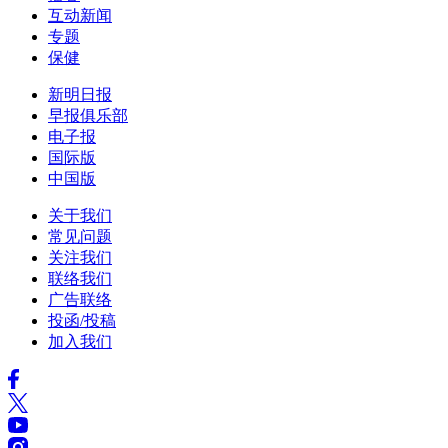
互动新闻
专题
保健
新明日报
早报俱乐部
电子报
国际版
中国版
关于我们
常见问题
关注我们
联络我们
广告联络
投函/投稿
加入我们