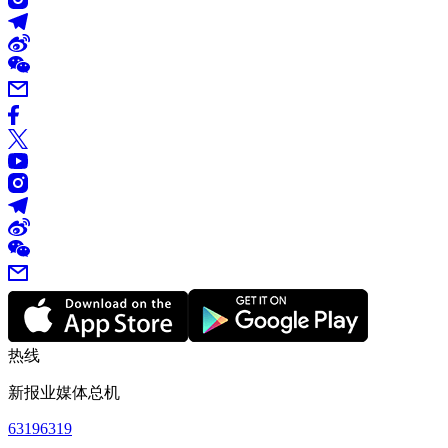
热线
新报业媒体总机
63196319