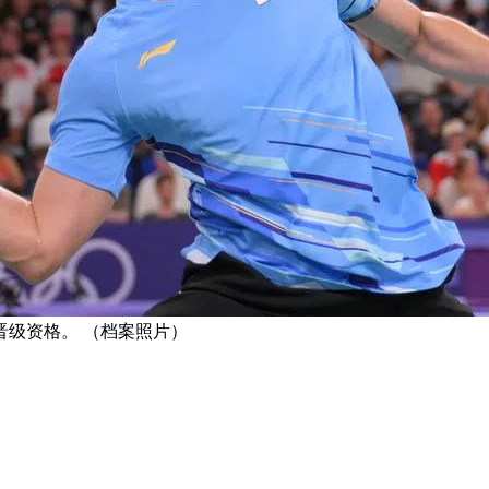
级资格。 （档案照片）