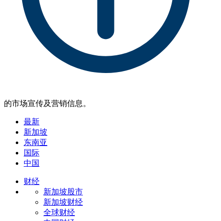
的市场宣传及营销信息。
最新
新加坡
东南亚
国际
中国
财经
新加坡股市
新加坡财经
全球财经