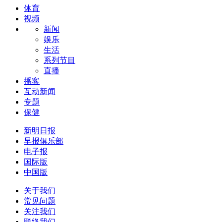
体育
视频
新闻
娱乐
生活
系列节目
直播
播客
互动新闻
专题
保健
新明日报
早报俱乐部
电子报
国际版
中国版
关于我们
常见问题
关注我们
联络我们