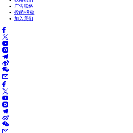
广告联络
投函/投稿
加入我们