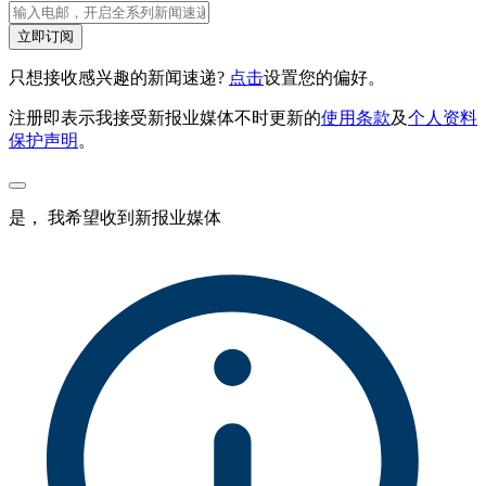
立即订阅
只想接收感兴趣的新闻速递?
点击
设置您的偏好。
注册即表示我接受新报业媒体不时更新的
使用条款
及
个人资料
保护声明
。
是， 我希望收到新报业媒体