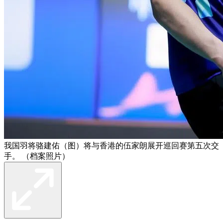
我国羽将骆建佑（图）将与香港的伍家朗展开巡回赛第五次交
手。 （档案照片）