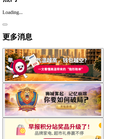
Loading...
更多消息