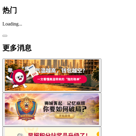
热门
Loading...
更多消息