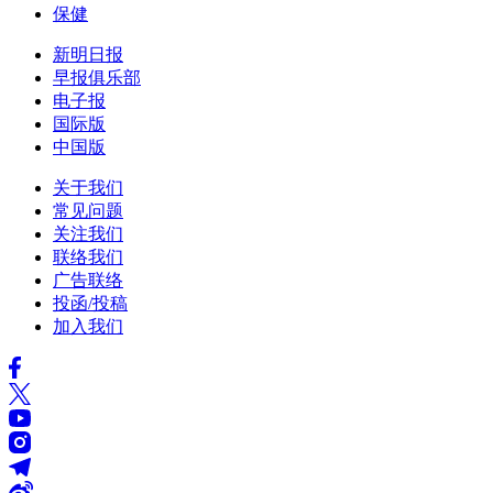
保健
新明日报
早报俱乐部
电子报
国际版
中国版
关于我们
常见问题
关注我们
联络我们
广告联络
投函/投稿
加入我们