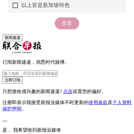
新闻速递
订阅新闻速递，洞悉时代脉搏。
立即订阅
只想接收感兴趣的新闻速递?
点击
设置您的偏好。
注册即表示我接受新报业媒体不时更新的
使用条款
及
个人资料
保护声明
。
是， 我希望收到新报业媒体