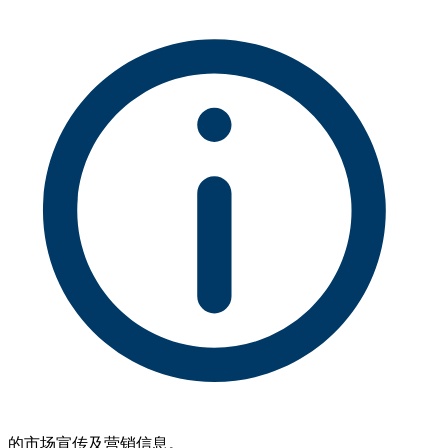
的市场宣传及营销信息。