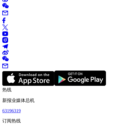
热线
新报业媒体总机
63196319
订阅热线