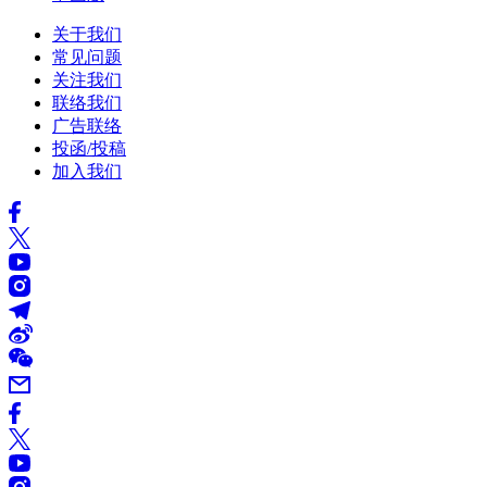
关于我们
常见问题
关注我们
联络我们
广告联络
投函/投稿
加入我们