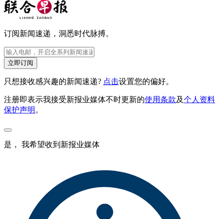
订阅新闻速递，洞悉时代脉搏。
立即订阅
只想接收感兴趣的新闻速递?
点击
设置您的偏好。
注册即表示我接受新报业媒体不时更新的
使用条款
及
个人资料
保护声明
。
是， 我希望收到新报业媒体