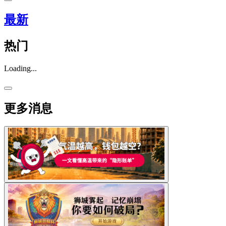
最新
热门
Loading...
更多消息