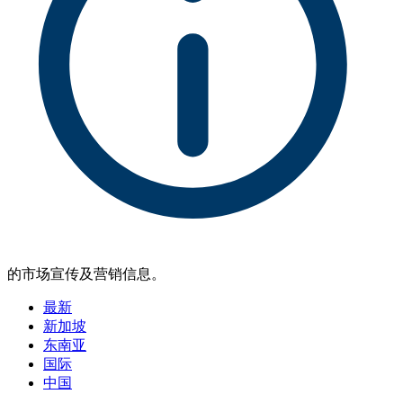
的市场宣传及营销信息。
最新
新加坡
东南亚
国际
中国