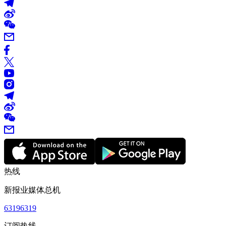
热线
新报业媒体总机
63196319
订阅热线