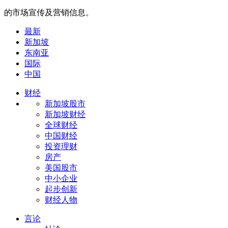
的市场宣传及营销信息。
最新
新加坡
东南亚
国际
中国
财经
新加坡股市
新加坡财经
全球财经
中国财经
投资理财
房产
美国股市
中小企业
起步创新
财经人物
言论