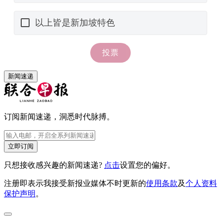
新闻速递
订阅新闻速递，洞悉时代脉搏。
立即订阅
只想接收感兴趣的新闻速递?
点击
设置您的偏好。
注册即表示我接受新报业媒体不时更新的
使用条款
及
个人资料
保护声明
。