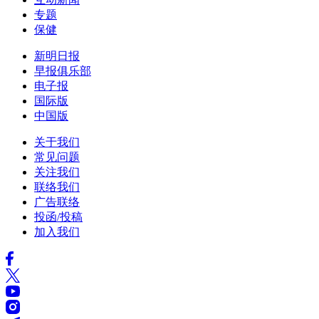
专题
保健
新明日报
早报俱乐部
电子报
国际版
中国版
关于我们
常见问题
关注我们
联络我们
广告联络
投函/投稿
加入我们