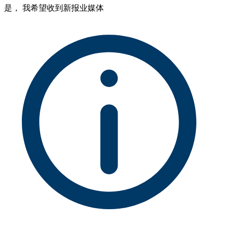
是， 我希望收到新报业媒体