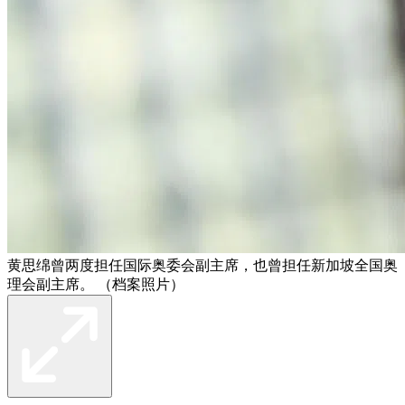
黄思绵曾两度担任国际奥委会副主席，也曾担任新加坡全国奥
理会副主席。 （档案照片）