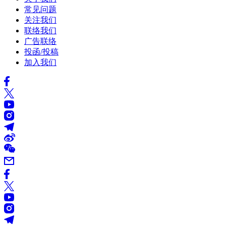
常见问题
关注我们
联络我们
广告联络
投函/投稿
加入我们