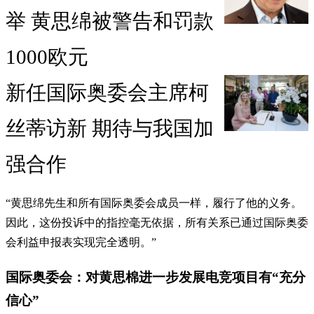
举 黄思绵被警告和罚款
1000欧元
新任国际奥委会主席柯
丝蒂访新 期待与我国加
强合作
“黄思绵先生和所有国际奥委会成员一样，履行了他的义务。
因此，这份投诉中的指控毫无依据，所有关系已通过国际奥委
会利益申报表实现完全透明。”
国际奥委会：对黄思棉进一步发展电竞项目有“充分
信心”