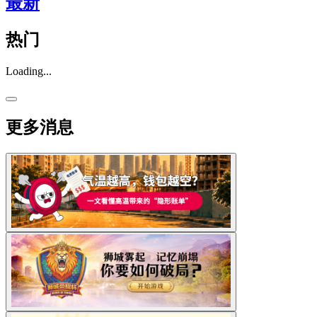
最新
热门
Loading...
更多消息