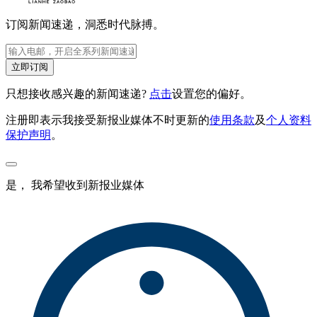
订阅新闻速递，洞悉时代脉搏。
立即订阅
只想接收感兴趣的新闻速递?
点击
设置您的偏好。
注册即表示我接受新报业媒体不时更新的
使用条款
及
个人资料
保护声明
。
是， 我希望收到新报业媒体