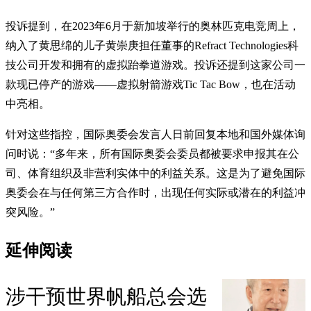
投诉提到，在2023年6月于新加坡举行的奥林匹克电竞周上，
纳入了黄思绵的儿子黄崇庚担任董事的Refract Technologies科
技公司开发和拥有的虚拟跆拳道游戏。投诉还提到这家公司一
款现已停产的游戏——虚拟射箭游戏Tic Tac Bow，也在活动
中亮相。
针对这些指控，国际奥委会发言人日前回复本地和国外媒体询
问时说：“多年来，所有国际奥委会委员都被要求申报其在公
司、体育组织及非营利实体中的利益关系。这是为了避免国际
奥委会在与任何第三方合作时，出现任何实际或潜在的利益冲
突风险。”
延伸阅读
涉干预世界帆船总会选