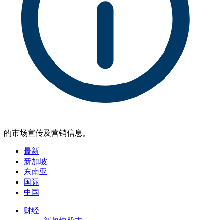
的市场宣传及营销信息。
最新
新加坡
东南亚
国际
中国
财经