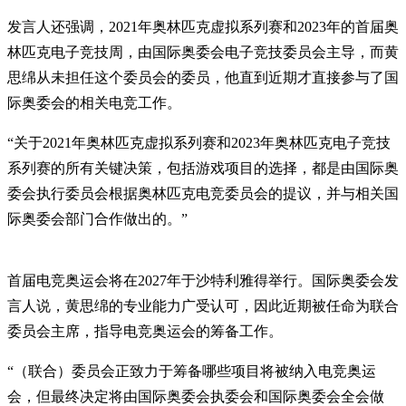
发言人还强调，2021年奥林匹克虚拟系列赛和2023年的首届奥
林匹克电子竞技周，由国际奥委会电子竞技委员会主导，而黄
思绵从未担任这个委员会的委员，他直到近期才直接参与了国
际奥委会的相关电竞工作。
“关于2021年奥林匹克虚拟系列赛和2023年奥林匹克电子竞技
系列赛的所有关键决策，包括游戏项目的选择，都是由国际奥
委会执行委员会根据奥林匹克电竞委员会的提议，并与相关国
际奥委会部门合作做出的。”
首届电竞奥运会将在2027年于沙特利雅得举行。国际奥委会发
言人说，黄思绵的专业能力广受认可，因此近期被任命为联合
委员会主席，指导电竞奥运会的筹备工作。
“（联合）委员会正致力于筹备哪些项目将被纳入电竞奥运
会，但最终决定将由国际奥委会执委会和国际奥委会全会做