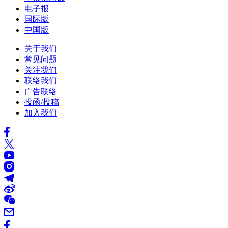
电子报
国际版
中国版
关于我们
常见问题
关注我们
联络我们
广告联络
投函/投稿
加入我们