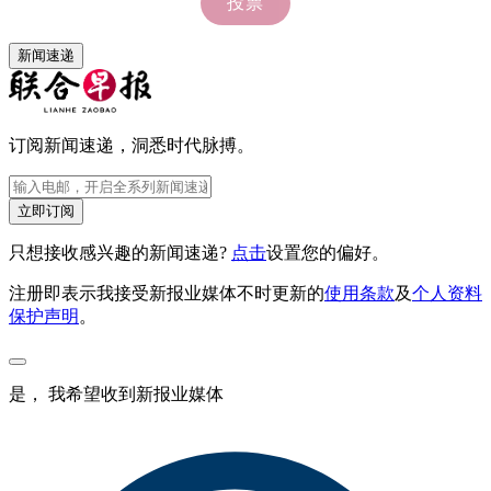
新闻速递
订阅新闻速递，洞悉时代脉搏。
立即订阅
只想接收感兴趣的新闻速递?
点击
设置您的偏好。
注册即表示我接受新报业媒体不时更新的
使用条款
及
个人资料
保护声明
。
是， 我希望收到新报业媒体