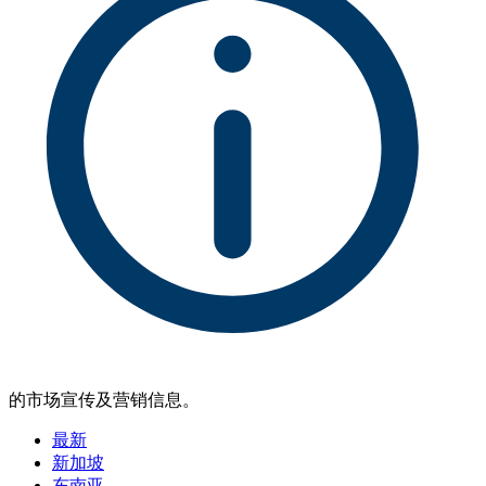
的市场宣传及营销信息。
最新
新加坡
东南亚