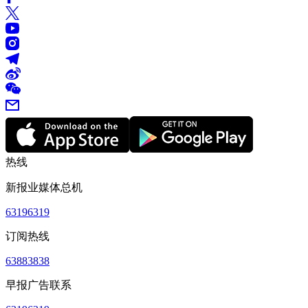
热线
新报业媒体总机
63196319
订阅热线
63883838
早报广告联系