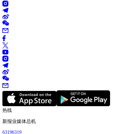
热线
新报业媒体总机
63196319