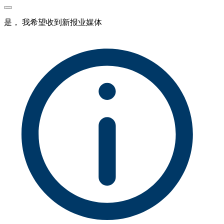
是， 我希望收到新报业媒体