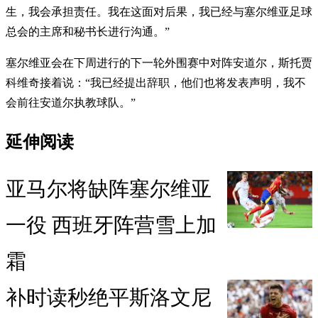
生，我会承担责任。我在这面对后果，我已经与塞尔维亚足球
总会的主席和秘书长进行沟通。”
塞尔维亚会在下周进行的下一轮外围赛中对阵安道尔，斯托贾
科维奇接着说：“我已经提出辞职，他们也将发表声明，我不
会前往安道尔执教球队。”
延伸阅读
亚马尔将缺阵塞尔维亚
一役 西班牙阵营雪上加
霜
补时读秒绝平斯洛文尼