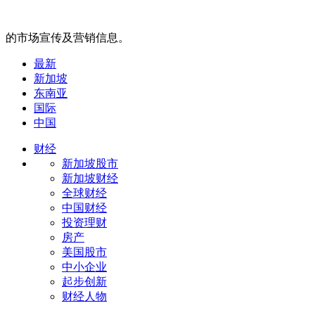
的市场宣传及营销信息。
最新
新加坡
东南亚
国际
中国
财经
新加坡股市
新加坡财经
全球财经
中国财经
投资理财
房产
美国股市
中小企业
起步创新
财经人物