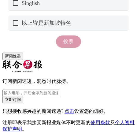
新闻速递
订阅新闻速递，洞悉时代脉搏。
立即订阅
只想接收感兴趣的新闻速递?
点击
设置您的偏好。
注册即表示我接受新报业媒体不时更新的
使用条款
及
个人资料
保护声明
。