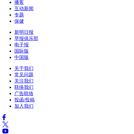
播客
互动新闻
专题
保健
新明日报
早报俱乐部
电子报
国际版
中国版
关于我们
常见问题
关注我们
联络我们
广告联络
投函/投稿
加入我们