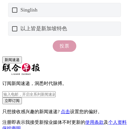
新闻速递
订阅新闻速递，洞悉时代脉搏。
立即订阅
只想接收感兴趣的新闻速递?
点击
设置您的偏好。
注册即表示我接受新报业媒体不时更新的
使用条款
及
个人资料
保护声明
。