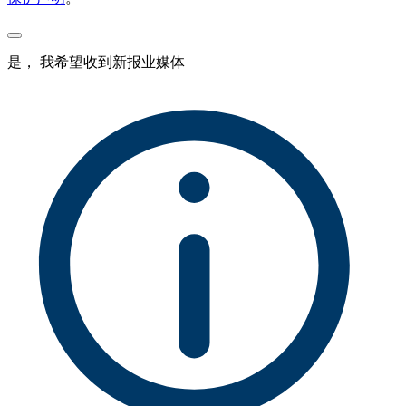
是， 我希望收到新报业媒体