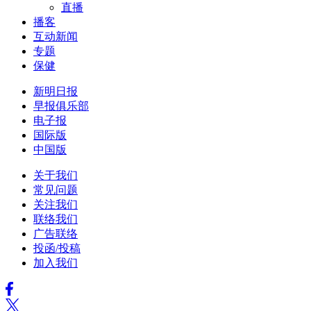
直播
播客
互动新闻
专题
保健
新明日报
早报俱乐部
电子报
国际版
中国版
关于我们
常见问题
关注我们
联络我们
广告联络
投函/投稿
加入我们