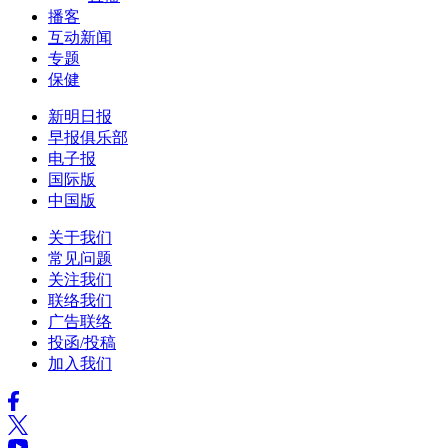
播客
互动新闻
专题
保健
新明日报
早报俱乐部
电子报
国际版
中国版
关于我们
常见问题
关注我们
联络我们
广告联络
投函/投稿
加入我们