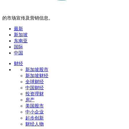
的市场宣传及营销信息。
最新
新加坡
东南亚
国际
中国
财经
新加坡股市
新加坡财经
全球财经
中国财经
投资理财
房产
美国股市
中小企业
起步创新
财经人物