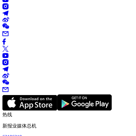
热线
新报业媒体总机