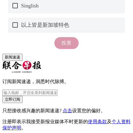
新闻速递
订阅新闻速递，洞悉时代脉搏。
立即订阅
只想接收感兴趣的新闻速递?
点击
设置您的偏好。
注册即表示我接受新报业媒体不时更新的
使用条款
及
个人资料
保护声明
。