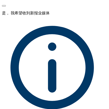
是， 我希望收到新报业媒体