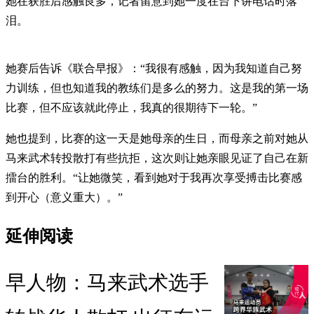
她在获胜后感触良多，记者留意到她一度在台下讲电话时落
泪。
她赛后告诉《联合早报》：“我很有感触，因为我知道自己努
力训练，但也知道我的教练们是多么的努力。这是我的第一场
比赛，但不应该就此停止，我真的很期待下一轮。”
她也提到，比赛的这一天是她母亲的生日，而母亲之前对她从
马来武术转投散打有些抗拒，这次则让她亲眼见证了自己在新
擂台的胜利。“让她微笑，看到她对于我再次享受搏击比赛感
到开心（意义重大）。”
延伸阅读
早人物：马来武术选手