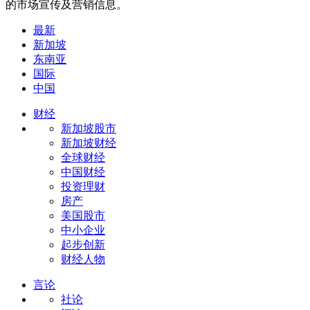
的市场宣传及营销信息。
最新
新加坡
东南亚
国际
中国
财经
新加坡股市
新加坡财经
全球财经
中国财经
投资理财
房产
美国股市
中小企业
起步创新
财经人物
言论
社论