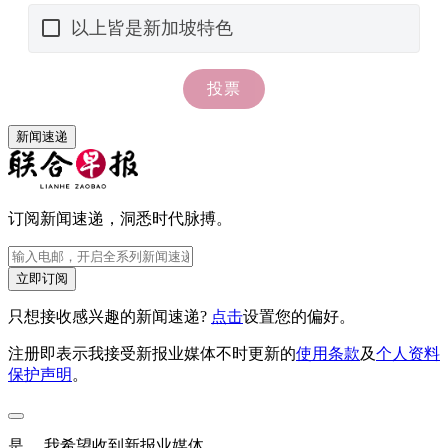
新闻速递
订阅新闻速递，洞悉时代脉搏。
立即订阅
只想接收感兴趣的新闻速递?
点击
设置您的偏好。
注册即表示我接受新报业媒体不时更新的
使用条款
及
个人资料
保护声明
。
是， 我希望收到新报业媒体