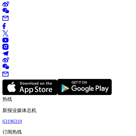
热线
新报业媒体总机
63196319
订阅热线