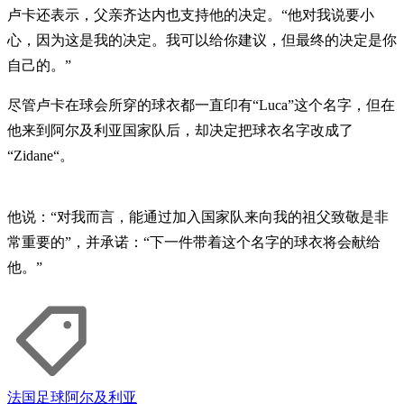
卢卡还表示，父亲齐达内也支持他的决定。“他对我说要小
心，因为这是我的决定。我可以给你建议，但最终的决定是你
自己的。”
尽管卢卡在球会所穿的球衣都一直印有“Luca”这个名字，但在
他来到阿尔及利亚国家队后，却决定把球衣名字改成了
“Zidane“。
他说：“对我而言，能通过加入国家队来向我的祖父致敬是非
常重要的”，并承诺：“下一件带着这个名字的球衣将会献给
他。”
法国
足球
阿尔及利亚