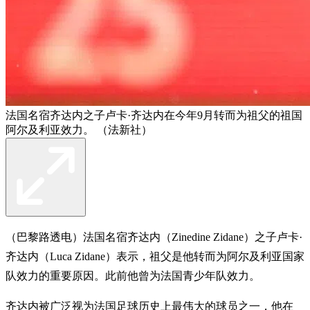
法国名宿齐达内之子卢卡·齐达内在今年9月转而为祖父的祖国
阿尔及利亚效力。 （法新社）
（巴黎路透电）法国名宿齐达内（Zinedine Zidane）之子卢卡·
齐达内（Luca Zidane）表示，祖父是他转而为阿尔及利亚国家
队效力的重要原因。此前他曾为法国青少年队效力。
齐达内被广泛视为法国足球历史上最伟大的球员之一，他在