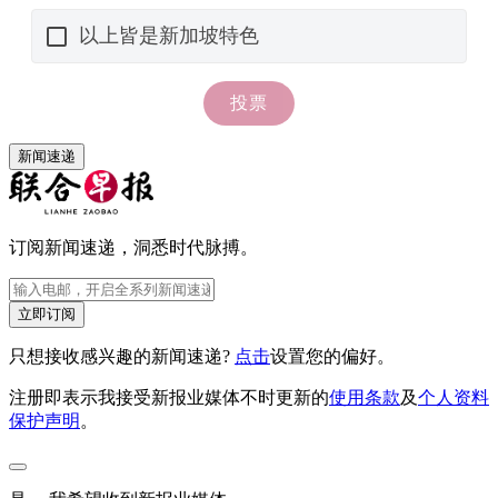
新闻速递
订阅新闻速递，洞悉时代脉搏。
立即订阅
只想接收感兴趣的新闻速递?
点击
设置您的偏好。
注册即表示我接受新报业媒体不时更新的
使用条款
及
个人资料
保护声明
。