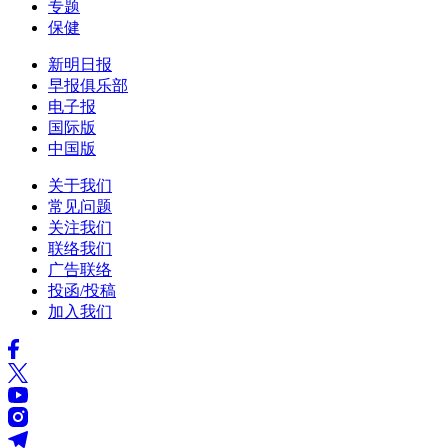
专题
保健
新明日报
早报俱乐部
电子报
国际版
中国版
关于我们
常见问题
关注我们
联络我们
广告联络
投函/投稿
加入我们