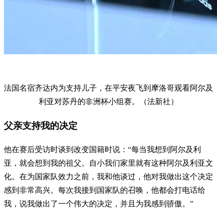
法国名宿齐达内为支持儿子，在平安夜飞到摩洛哥观看阿尔及
利亚对苏丹的非洲杯小组赛。（法新社）
父亲支持我的决定
他在赛后受访时谈到改变国籍时说：“每当我想到阿尔及利
亚，就会想到我的祖父。自小我们家里就有这种阿尔及利亚文
化。在为国家队效力之前，我和他谈过，他对我做出这个决定
感到非常高兴。每次我接到国家队的召唤，他都会打电话给
我，说我做出了一个伟大的决定，并且为我感到骄傲。”