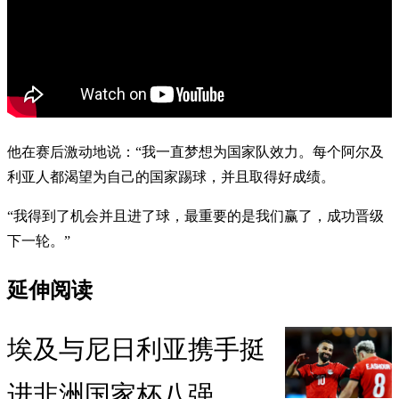
他在赛后激动地说：“我一直梦想为国家队效力。每个阿尔及
利亚人都渴望为自己的国家踢球，并且取得好成绩。
“我得到了机会并且进了球，最重要的是我们赢了，成功晋级
下一轮。”
延伸阅读
埃及与尼日利亚携手挺
进非洲国家杯八强