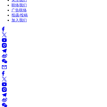
关注我们
联络我们
广告联络
投函/投稿
加入我们