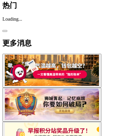
热门
Loading...
更多消息