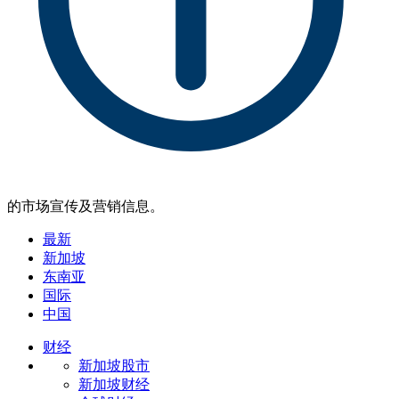
的市场宣传及营销信息。
最新
新加坡
东南亚
国际
中国
财经
新加坡股市
新加坡财经