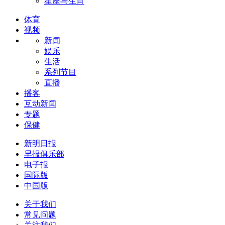
星座与生肖
体育
视频
新闻
娱乐
生活
系列节目
直播
播客
互动新闻
专题
保健
新明日报
早报俱乐部
电子报
国际版
中国版
关于我们
常见问题