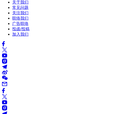
关于我们
常见问题
关注我们
联络我们
广告联络
投函/投稿
加入我们