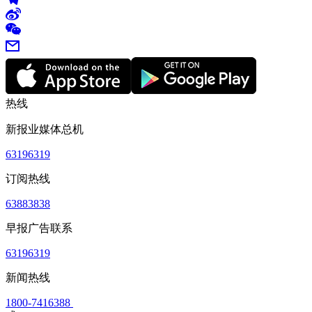
热线
新报业媒体总机
63196319
订阅热线
63883838
早报广告联系
63196319
新闻热线
1800-7416388