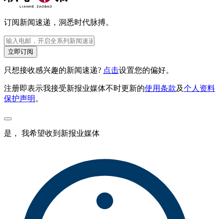
订阅新闻速递，洞悉时代脉搏。
立即订阅
只想接收感兴趣的新闻速递?
点击
设置您的偏好。
注册即表示我接受新报业媒体不时更新的
使用条款
及
个人资料
保护声明
。
是， 我希望收到新报业媒体