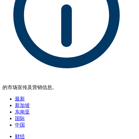
的市场宣传及营销信息。
最新
新加坡
东南亚
国际
中国
财经