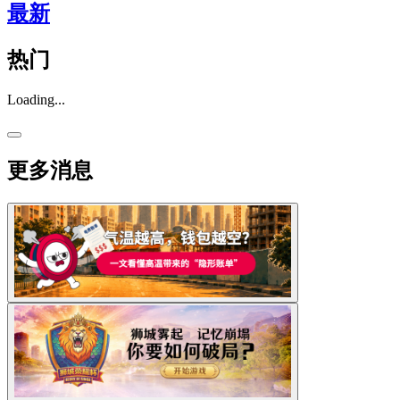
最新
热门
Loading...
更多消息