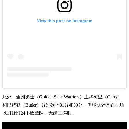
View this post on Instagram
此外，金州勇士（Golden State Warriors）主将柯里（Curry）
和巴特勒（Butler）分别砍下31分和30分，但球队还是在主场
以111比124不敌鹰队，无缘三连胜。