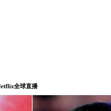
flix全球直播