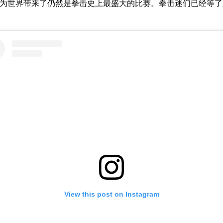
我为世界带来了仍然是拳击史上最盛大的比赛。拳击迷们已经等了
View this post on Instagram