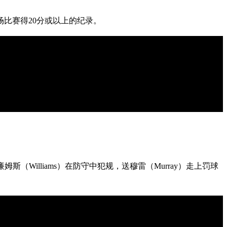
6场比赛得20分或以上的纪录。
（Williams）在防守中犯规，送穆雷（Murray）走上罚球